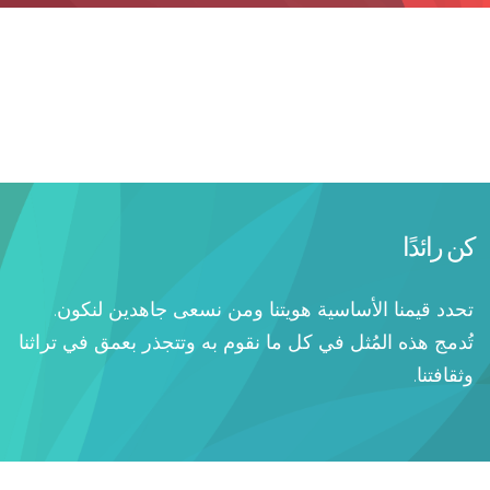
كن رائدًا
تحدد قيمنا الأساسية هويتنا ومن نسعى جاهدين لنكون.
تُدمج هذه المُثل في كل ما نقوم به وتتجذر بعمق في تراثنا
وثقافتنا.