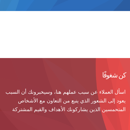
كن شغوفًا
اسأل العملاء عن سبب عملهم هنا، وسيخبرونك أن السبب
يعود إلى الشعور الذي ينبع من التعاون مع الأشخاص
المتحمسين الذين يشاركونك الأهداف والقيم المشتركة