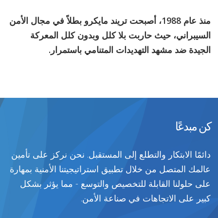
منذ عام 1988، أصبحت تريند مايكرو بطلاً في مجال الأمن
السيبراني، حيث حاربت بلا كلل وبدون كلل المعركة
الجيدة ضد مشهد التهديدات المتنامي باستمرار.
كن مبدعًا
دائمًا الابتكار والتطلع إلى المستقبل. نحن نركز على تأمين
عالمك المتصل من خلال تطبيق استراتيجيتنا الأمنية بمهارة
على حلولنا القابلة للتخصيص والتوسع - مما يؤثر بشكل
كبير على الاتجاهات في صناعة الأمن.