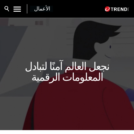
الأعمال
نجعل العالم آمنًا لتبادل
المعلومات الرقمية