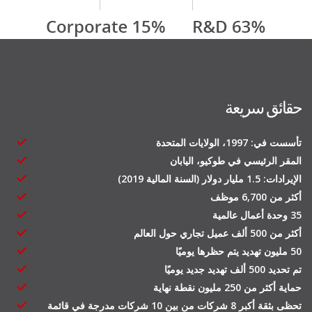
حقائق سريعة
تأسست في: 1997، الولايات المتحدة
المقر الرئيسي في طوكيو، اليابان
الإيرادات: 1.5 مليار دولار (السنة المالية 2019)
أكثر من 6,700 موظف
35 وحدة أعمال عالمية
أكثر من 500 ألف عميل تجاري حول العالم
50 مليون تهديد يتم حظرها يوميًا
تم تحديد 500 ألف تهديد جديد يوميًا
حماية أكثر من 250 مليون نقطة نهاية
تحظى بثقة أكبر 8 شركات من بين 10 شركات مدرجة في قائمة