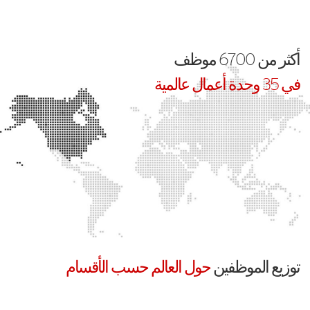
أكثر من 6700 موظف
في 35 وحدة أعمال عالمية
توزيع الموظفين
حول العالم حسب الأقسام