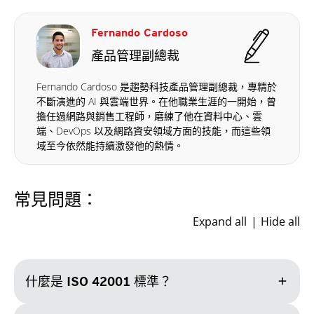
Fernando Cardoso
產品管理副總裁
Fernando Cardoso 是趨勢科技產品管理副總裁，專精於
不斷演進的 AI 與雲端世界。在他職業生涯的一開始，曾
擔任過網路與銷售工程師，磨練了他在資料中心、雲
端、DevOps 以及網路資安領域方面的技能，而這些領
域至今依然能持續激發他的熱情。
常見問題：
Expand all
Hide all
add
什麼是 ISO 42001 標準？