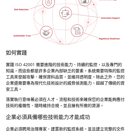
如何實踐
實踐 ISO 42001 需要進階的技術能力、持續的監控，以及專門的
知識，而這些都是許多企業內部缺乏的要素。系統需要特殊的監控
工具來發掘攻擊、確保資料品質，並維持透明度。除此之外，您的
企業還需要專為現代化技術設計的威脅偵測能力，超越了傳統的資
安工具。
落實執行意味著必須在人才、流程和技術來確保您的企業能夠應付
技術的複雜性、隨時維持合規，並且擁有所需的資源。
企業必須具備哪些技術能力才能成功
企業必須聘用治理專家、建置新的監控系統，並且建立完整的文件