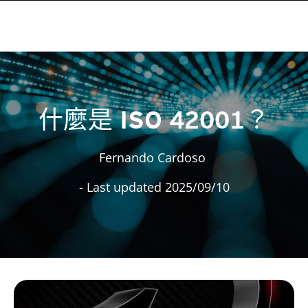
什麼是 ISO 42001？
Fernando Cardoso
- Last updated 2025/09/10