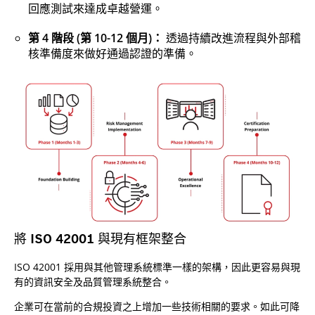
回應測試來達成卓越營運。
第 4 階段 (第 10-12 個月)：
透過持續改進流程與外部稽
核準備度來做好通過認證的準備。
將 ISO 42001 與現有框架整合
ISO 42001 採用與其他管理系統標準一樣的架構，因此更容易與現
有的資訊安全及品質管理系統整合。
企業可在當前的合規投資之上增加一些技術相關的要求。如此可降