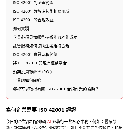
ISO 42001 的涵蓋範圍
ISO 42001 與解決技術相關風險
ISO 42001 的合規效益
如何實踐
企業必須具備哪些技術能力才能成功
託管服務如何協助企業維持合規
ISO 42001 實踐時程範例
將 ISO 42001 與現有框架整合
預期投資報酬率 (ROI)
企業應如何開始
哪裡可以取得有關 ISO 42001 合規作業的協助？
為何企業需要 ISO 42001 認證
今日的企業都相當仰賴
AI
來執行一些核心業務，例如：醫療診
斷、詐騙偵測，以及客戶服務等等。如此不斷提高的依賴性，也帶