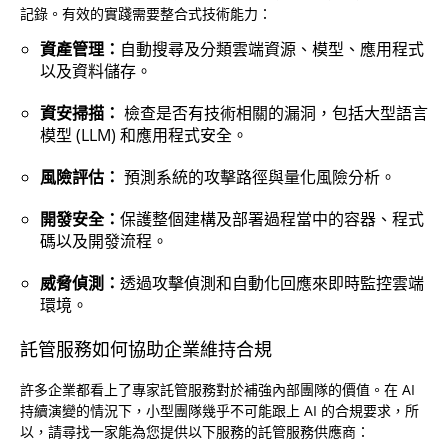
記錄。有效的實踐需要整合式技術能力：
資產管理：
自動搜尋及分類雲端資源、模型、應用程式
以及資料儲存。
資安掃描：
檢查是否有技術相關的漏洞，包括大型語言
模型 (LLM) 和應用程式安全。
風險評估：
預測系統的攻擊路徑與量化風險分析。
開發安全：
保護整個建構及部署過程當中的容器、程式
碼以及開發流程。
威脅偵測：
透過攻擊偵測和自動化回應來即時監控雲端
環境。
託管服務如何協助企業維持合規
許多企業都看上了專家託管服務對於補強內部團隊的價值。在 AI
持續演變的情況下，小型團隊幾乎不可能跟上 AI 的合規要求，所
以，請尋找一家能為您提供以下服務的託管服務供應商：