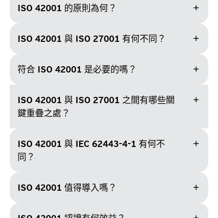
add
ISO 42001 的原則為何？
add
ISO 42001 與 ISO 27001 有何不同？
add
符合 ISO 42001 是必要的嗎？
add
ISO 42001 與 ISO 27001 之間有哪些關
鍵重疊之處？
add
ISO 42001 與 IEC 62443-4-1 有何不
同？
add
ISO 42001 值得導入嗎？