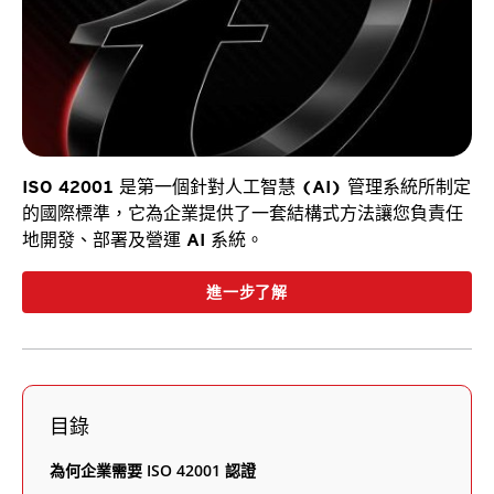
ISO 42001 是第一個針對人工智慧 (AI) 管理系統所制定
的國際標準，它為企業提供了一套結構式方法讓您負責任
地開發、部署及營運 AI 系統。
進一步了解
目錄
為何企業需要 ISO 42001 認證