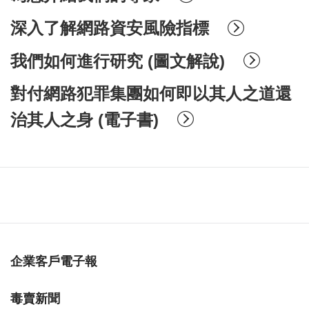
深入了解網路資安風險指標
我們如何進行研究 (圖文解說)
對付網路犯罪集團如何即以其人之道還
治其人之身 (電子書)
企業客戶電子報
毒賣新聞