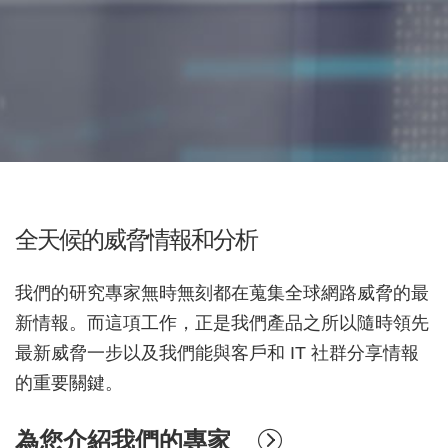
全天候的威脅情報和分析
我們的研究專家無時無刻都在蒐集全球網路威脅的最
新情報。而這項工作，正是我們產品之所以隨時領先
最新威脅一步以及我們能與客戶和 IT 社群分享情報
的重要關鍵。
為您介紹我們的專家