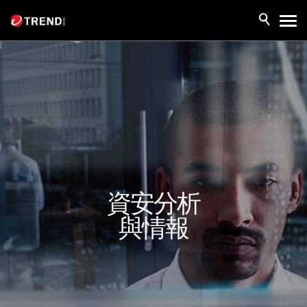
資安分析
與情報