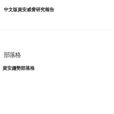
中文版資安威脅研究報告
部落格
資安趨勢部落格