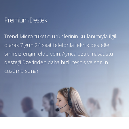
Premium Destek
Trend Micro tüketici ürünlerinin kullanımıyla ilgili
olarak 7 gün 24 saat telefonla teknik desteğe
sınırsız erişim elde edin. Ayrıca uzak masaüstü
desteği üzerinden daha hızlı teşhis ve sorun
çözümü sunar.