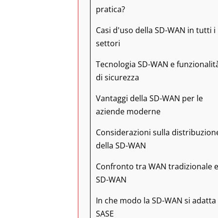
pratica?
Casi d'uso della SD-WAN in tutti i
settori
Tecnologia SD-WAN e funzionalit
di sicurezza
Vantaggi della SD-WAN per le
aziende moderne
Considerazioni sulla distribuzion
della SD-WAN
Confronto tra WAN tradizionale 
SD-WAN
In che modo la SD-WAN si adatta 
SASE