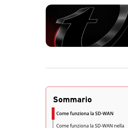
Sommario
Come funziona la SD-WAN
Come funziona la SD-WAN nella