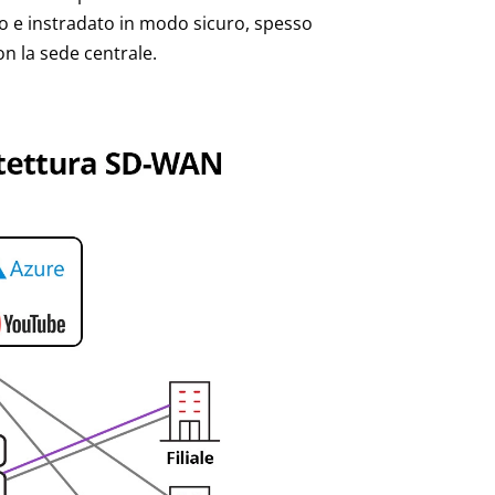
fato e instradato in modo sicuro, spesso
n la sede centrale.