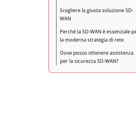
Scegliere la giusta soluzione SD-
WAN
Perché la SD-WAN è essenziale p
la moderna strategia di rete
Dove posso ottenere assistenza
per la sicurezza SD-WAN?