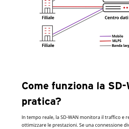
Come funziona la SD-
pratica?
In tempo reale, la SD-WAN monitora il traffico e 
ottimizzare le prestazioni. Se una connessione diven