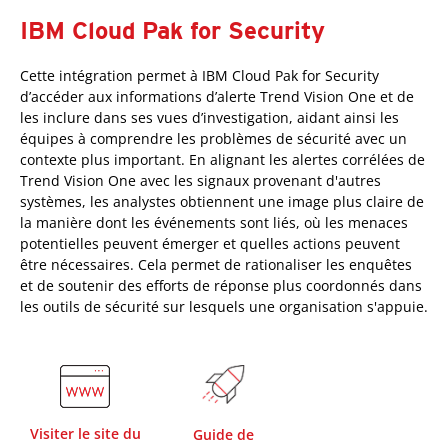
IBM Cloud Pak for Security
Cette intégration permet à IBM Cloud Pak for Security
d’accéder aux informations d’alerte Trend Vision One et de
les inclure dans ses vues d’investigation, aidant ainsi les
équipes à comprendre les problèmes de sécurité avec un
contexte plus important. En alignant les alertes corrélées de
Trend Vision One avec les signaux provenant d'autres
systèmes, les analystes obtiennent une image plus claire de
la manière dont les événements sont liés, où les menaces
potentielles peuvent émerger et quelles actions peuvent
être nécessaires. Cela permet de rationaliser les enquêtes
et de soutenir des efforts de réponse plus coordonnés dans
les outils de sécurité sur lesquels une organisation s'appuie.
Visiter le site du
Guide de