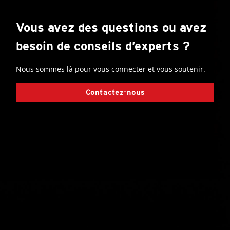
Vous avez des questions ou avez
besoin de conseils d’experts ?
Nous sommes là pour vous connecter et vous soutenir.
Contactez-nous