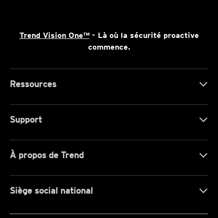
Trend Vision One™
- Là où la sécurité proactive
commence.
Ressources
Support
À propos de Trend
Siège social national