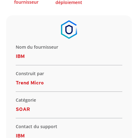
fournisseur
déploiement
Nom du fournisseur
IBM
Construit par
Trend Micro
Catégorie
SOAR
Contact du support
IBM