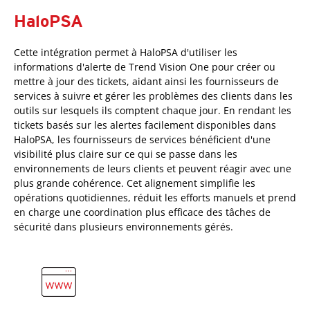
HaloPSA
Cette intégration permet à HaloPSA d'utiliser les
informations d'alerte de Trend Vision One pour créer ou
mettre à jour des tickets, aidant ainsi les fournisseurs de
services à suivre et gérer les problèmes des clients dans les
outils sur lesquels ils comptent chaque jour. En rendant les
tickets basés sur les alertes facilement disponibles dans
HaloPSA, les fournisseurs de services bénéficient d'une
visibilité plus claire sur ce qui se passe dans les
environnements de leurs clients et peuvent réagir avec une
plus grande cohérence. Cet alignement simplifie les
opérations quotidiennes, réduit les efforts manuels et prend
en charge une coordination plus efficace des tâches de
sécurité dans plusieurs environnements gérés.