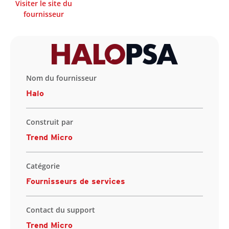
Visiter le site du
fournisseur
Nom du fournisseur
Halo
Construit par
Trend Micro
Catégorie
Fournisseurs de services
Contact du support
Trend Micro