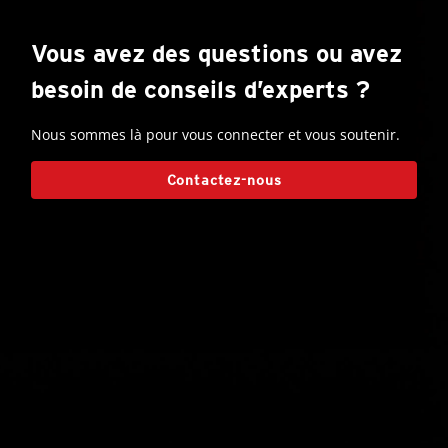
Vous avez des questions ou avez
besoin de conseils d’experts ?
Nous sommes là pour vous connecter et vous soutenir.
Contactez-nous