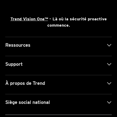
Trend Vision One™
- Là où la sécurité proactive
commence.
Ressources
Support
À propos de Trend
Siège social national