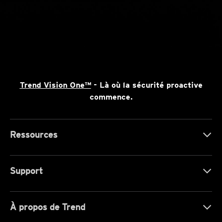
Trend Vision One™
- Là où la sécurité proactive
commence.
Ressources
Support
À propos de Trend