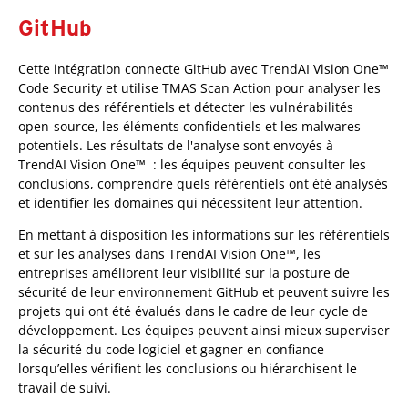
GitHub
Cette intégration connecte GitHub avec TrendAI Vision One™
Code Security et utilise TMAS Scan Action pour analyser les
contenus des référentiels et détecter les vulnérabilités
open-source, les éléments confidentiels et les malwares
potentiels. Les résultats de l'analyse sont envoyés à
TrendAI Vision One™ : les équipes peuvent consulter les
conclusions, comprendre quels référentiels ont été analysés
et identifier les domaines qui nécessitent leur attention.
En mettant à disposition les informations sur les référentiels
et sur les analyses dans TrendAI Vision One™, les
entreprises améliorent leur visibilité sur la posture de
sécurité de leur environnement GitHub et peuvent suivre les
projets qui ont été évalués dans le cadre de leur cycle de
développement. Les équipes peuvent ainsi mieux superviser
la sécurité du code logiciel et gagner en confiance
lorsqu’elles vérifient les conclusions ou hiérarchisent le
travail de suivi.