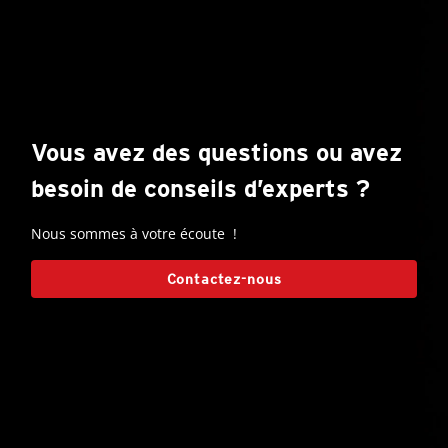
Vous avez des questions ou avez
besoin de conseils d’experts ?
Nous sommes à votre écoute !
Contactez-nous