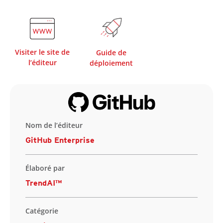
Visiter le site de
Guide de
l’éditeur
déploiement
Nom de l’éditeur
GitHub Enterprise
Élaboré par
TrendAI™
Catégorie