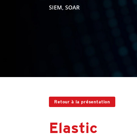
SIEM, SOAR
Retour à la présentation
Elastic