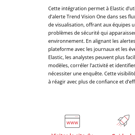
Cette intégration permet à Elastic d’ut
d’alerte Trend Vision One dans ses flu
de visualisation, offrant aux équipes u
problèmes de sécurité qui apparaisse
environnement. En alignant les alertes
plateforme avec les journaux et les 
Elastic, les analystes peuvent plus fac
modèles, corréler l’activité et identifi
nécessiter une enquête. Cette visibili
à réagir avec plus de confiance et d’eff