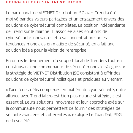
POURQUOI CHOISIR TREND MICRO
Le partenariat de VIETNET Distribution JSC avec Trend a été
motivé par des valeurs partagées et un engagement envers des
solutions de cybersécurité complètes. La position indépendante
de Trend sur le marché IT, associée à ses solutions de
cybersécurité innovantes et à sa concentration sur les
tendances mondiales en matière de sécurité, en a fait une
solution idéale pour la vision de l’entreprise.
En outre, le dévouement du support local de Trenders tout en
construisant une communauté de sécurité mondiale s’aligne sur
la stratégie de VIETNET Distribution JSC consistant à offrir des
solutions de cybersécurité holistiques et pratiques au Vietnam.
« Face à des défis complexes en matière de cybersécurité, notre
alliance avec Trend Micro est bien plus qu'une stratégie ; c'est
essentiel. Leurs solutions innovantes et leur approche axée sur
la communauté nous permettent de fournir des stratégies de
sécurité avancées et cohérentes », explique Le Tuan Dat, PDG
de la société.