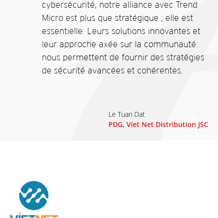
cybersécurité, notre alliance avec Trend
Micro est plus que stratégique ; elle est
essentielle. Leurs solutions innovantes et
leur approche axée sur la communauté
nous permettent de fournir des stratégies
de sécurité avancées et cohérentes.
Le Tuan Dat
PDG, Viet Net Distribution JSC