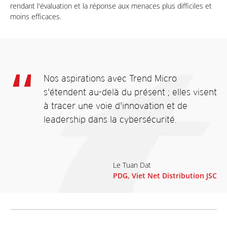
rendant l'évaluation et la réponse aux menaces plus difficiles et
moins efficaces.
Nos aspirations avec Trend Micro
s'étendent au-delà du présent ; elles visent
à tracer une voie d'innovation et de
leadership dans la cybersécurité.
Le Tuan Dat
PDG, Viet Net Distribution JSC