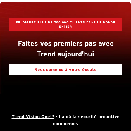
REJOIGNEZ PLUS DE 500 000 CLIENTS DANS LE MONDE
ENTIER
Faites vos premiers pas avec
Trend aujourd'hui
Nous sommes à votre écoute
Trend Vision One™
- Là où la sécurité proactive
commence.