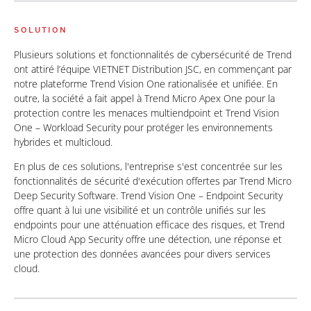
SOLUTION
Plusieurs solutions et fonctionnalités de cybersécurité de Trend
ont attiré l’équipe VIETNET Distribution JSC, en commençant par
notre plateforme Trend Vision One rationalisée et unifiée. En
outre, la société a fait appel à Trend Micro Apex One pour la
protection contre les menaces multiendpoint et Trend Vision
One – Workload Security pour protéger les environnements
hybrides et multicloud.
En plus de ces solutions, l'entreprise s'est concentrée sur les
fonctionnalités de sécurité d'exécution offertes par Trend Micro
Deep Security Software. Trend Vision One – Endpoint Security
offre quant à lui une visibilité et un contrôle unifiés sur les
endpoints pour une atténuation efficace des risques, et Trend
Micro Cloud App Security offre une détection, une réponse et
une protection des données avancées pour divers services
cloud.