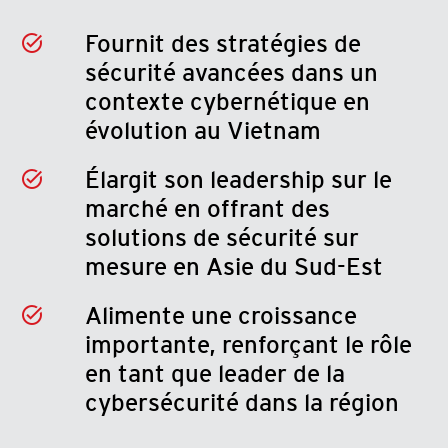
Fournit des stratégies de
sécurité avancées dans un
contexte cybernétique en
évolution au Vietnam
Élargit son leadership sur le
marché en offrant des
solutions de sécurité sur
mesure en Asie du Sud-Est
Alimente une croissance
importante, renforçant le rôle
en tant que leader de la
cybersécurité dans la région