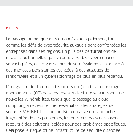
DÉFIS
Le paysage numérique du Vietnam évolue rapidement, tout
comme les défis de cybersécurité auxquels sont confrontées les
entreprises dans ses régions. En plus des perturbations de
réseau traditionnelles qui évoluent vers des cybermenaces
sophistiquées, ces organisations doivent également faire face à
des menaces persistantes avancées, à des attaques de
ransomware et à un cyberespionnage de plus en plus répandu.
L’intégration de l’Internet des objets (IoT) et de la technologie
opérationnelle (OT) dans les réseaux d’entreprise a introduit de
nouvelles vulnérabilités, tandis que le passage au cloud
computing a nécessité une réévaluation des stratégies de
sécurité. VIETNET Distribution JSC a observé une approche
fragmentée de ces problèmes, les entreprises ayant souvent
recours à des solutions isolées pour des problèmes spécifiques.
Cela pose le risque d'une infrastructure de sécurité dissociée,