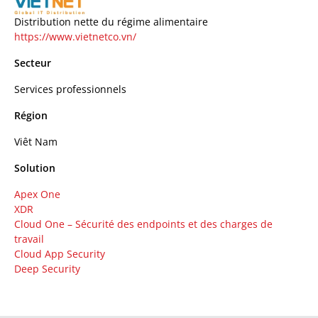
Distribution nette du régime alimentaire
https://www.vietnetco.vn/
Secteur
Services professionnels
Région
Viêt Nam
Solution
Apex One
XDR
Cloud One – Sécurité des endpoints et des charges de
travail
Cloud App Security
Deep Security