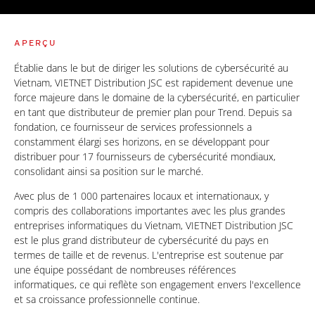
APERÇU
Établie dans le but de diriger les solutions de cybersécurité au
Vietnam, VIETNET Distribution JSC est rapidement devenue une
force majeure dans le domaine de la cybersécurité, en particulier
en tant que distributeur de premier plan pour Trend. Depuis sa
fondation, ce fournisseur de services professionnels a
constamment élargi ses horizons, en se développant pour
distribuer pour 17 fournisseurs de cybersécurité mondiaux,
consolidant ainsi sa position sur le marché.
Avec plus de 1 000 partenaires locaux et internationaux, y
compris des collaborations importantes avec les plus grandes
entreprises informatiques du Vietnam, VIETNET Distribution JSC
est le plus grand distributeur de cybersécurité du pays en
termes de taille et de revenus. L'entreprise est soutenue par
une équipe possédant de nombreuses références
informatiques, ce qui reflète son engagement envers l'excellence
et sa croissance professionnelle continue.