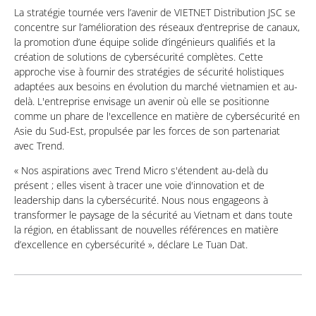
La stratégie tournée vers l’avenir de VIETNET Distribution JSC se
concentre sur l’amélioration des réseaux d’entreprise de canaux,
la promotion d’une équipe solide d’ingénieurs qualifiés et la
création de solutions de cybersécurité complètes. Cette
approche vise à fournir des stratégies de sécurité holistiques
adaptées aux besoins en évolution du marché vietnamien et au-
delà. L'entreprise envisage un avenir où elle se positionne
comme un phare de l'excellence en matière de cybersécurité en
Asie du Sud-Est, propulsée par les forces de son partenariat
avec Trend.
« Nos aspirations avec Trend Micro s'étendent au-delà du
présent ; elles visent à tracer une voie d'innovation et de
leadership dans la cybersécurité. Nous nous engageons à
transformer le paysage de la sécurité au Vietnam et dans toute
la région, en établissant de nouvelles références en matière
d’excellence en cybersécurité », déclare Le Tuan Dat.