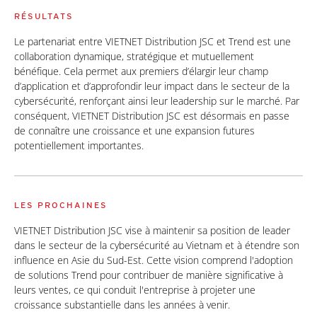
RÉSULTATS
Le partenariat entre VIETNET Distribution JSC et Trend est une
collaboration dynamique, stratégique et mutuellement
bénéfique. Cela permet aux premiers d’élargir leur champ
d’application et d’approfondir leur impact dans le secteur de la
cybersécurité, renforçant ainsi leur leadership sur le marché. Par
conséquent, VIETNET Distribution JSC est désormais en passe
de connaître une croissance et une expansion futures
potentiellement importantes.
LES PROCHAINES
VIETNET Distribution JSC vise à maintenir sa position de leader
dans le secteur de la cybersécurité au Vietnam et à étendre son
influence en Asie du Sud-Est. Cette vision comprend l'adoption
de solutions Trend pour contribuer de manière significative à
leurs ventes, ce qui conduit l'entreprise à projeter une
croissance substantielle dans les années à venir.