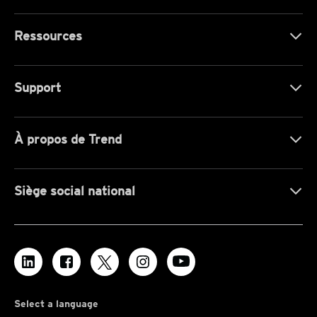
Ressources
Support
À propos de Trend
Siège social national
Select a language