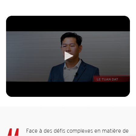
Face à des défis complexes en matière de