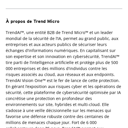
À propos de Trend Micro
TrendAI™, une entité B2B de Trend Micro™ et un leader
mondial de la sécurité de l’IA, permet au grand public, aux
entreprises et aux acteurs publics de sécuriser leurs
échanges d'informations numériques. En capitalisant sur
son expertise et son innovation en cybersécurité, TrendAI™
tire parti de l’intelligence artificielle et protège plus de 500
000 entreprises et des millions d'individus contre les
risques associés au cloud, aux réseaux et aux endpoints.
TrendAI Vision One™ est le fer de lance de cette protection.
En gérant l’exposition aux risques cyber et les opérations de
sécurité, cette plateforme de cybersécurité optimisée par IA
concrétise une protection en profondeur des
environnements sur site, hybrides et multi-cloud. Elle
s’adosse à une veille décisionnelle sur les menaces qui
favorise une défense robuste contre des centaines de
millions de menaces chaque jour. Fort de 6 000