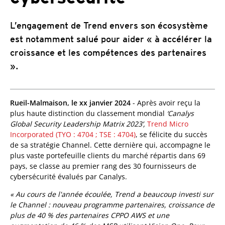
L’engagement de Trend envers son écosystème
est notamment salué pour aider « à accélérer la
croissance et les compétences des partenaires
».
Rueil-Malmaison, le xx janvier 2024
- Après avoir reçu la
plus haute distinction du classement mondial
‘Canalys
Global Security Leadership Matrix 2023’,
Trend Micro
Incorporated (TYO : 4704 ; TSE : 4704)
, se félicite du succès
de sa stratégie Channel. Cette dernière qui, accompagne le
plus vaste portefeuille clients du marché répartis dans 69
pays, se classe au premier rang des 30 fournisseurs de
cybersécurité évalués par Canalys.
« Au cours de l'année écoulée, Trend a beaucoup investi sur
le Channel : nouveau programme partenaires, croissance de
plus de 40 % des partenaires CPPO AWS et une