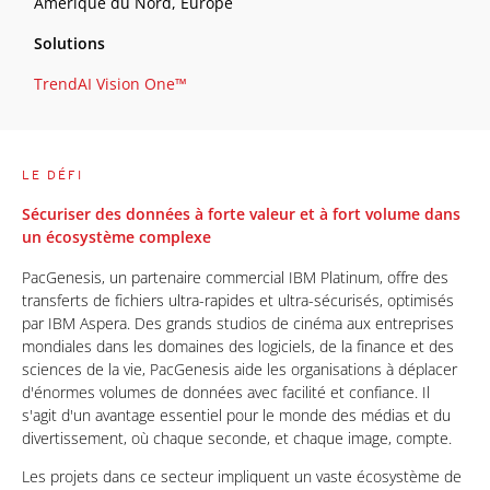
Amérique du Nord, Europe
Solutions
TrendAI Vision One™
LE DÉFI
Sécuriser des données à forte valeur et à fort volume dans
un écosystème complexe
PacGenesis, un partenaire commercial IBM Platinum, offre des
transferts de fichiers ultra-rapides et ultra-sécurisés, optimisés
par IBM Aspera. Des grands studios de cinéma aux entreprises
mondiales dans les domaines des logiciels, de la finance et des
sciences de la vie, PacGenesis aide les organisations à déplacer
d'énormes volumes de données avec facilité et confiance. Il
s'agit d'un avantage essentiel pour le monde des médias et du
divertissement, où chaque seconde, et chaque image, compte.
Les projets dans ce secteur impliquent un vaste écosystème de