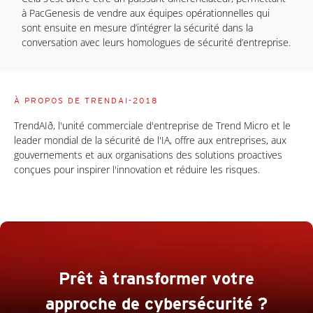
à PacGenesis de vendre aux équipes opérationnelles qui
sont ensuite en mesure d’intégrer la sécurité dans la
conversation avec leurs homologues de sécurité d’entreprise.
À PROPOS DE TRENDAI-2018
TrendAIð, l'unité commerciale d'entreprise de Trend Micro et le
leader mondial de la sécurité de l'IA, offre aux entreprises, aux
gouvernements et aux organisations des solutions proactives
conçues pour inspirer l'innovation et réduire les risques.
Prêt à transformer votre
approche de cybersécurité ?