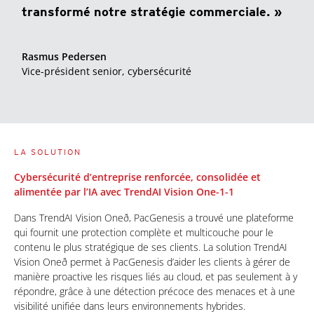
transformé notre stratégie commerciale. »
Rasmus Pedersen
Vice-président senior,
cybersécurité
LA SOLUTION
Cybersécurité d’entreprise renforcée, consolidée et
alimentée par l’IA avec TrendAI Vision One-1-1
Dans TrendAI Vision Oneð, PacGenesis a trouvé une plateforme
qui fournit une protection complète et multicouche pour le
contenu le plus stratégique de ses clients. La solution TrendAI
Vision Oneð permet à PacGenesis d’aider les clients à gérer de
manière proactive les risques liés au cloud, et pas seulement à y
répondre, grâce à une détection précoce des menaces et à une
visibilité unifiée dans leurs environnements hybrides.