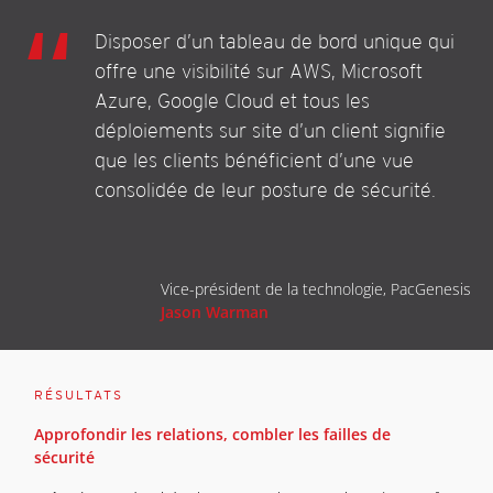
Disposer d’un tableau de bord unique qui
offre une visibilité sur AWS, Microsoft
Azure, Google Cloud et tous les
déploiements sur site d’un client signifie
que les clients bénéficient d’une vue
consolidée de leur posture de sécurité.
Vice-président de la technologie, PacGenesis
Jason Warman
RÉSULTATS
Approfondir les relations, combler les failles de
sécurité