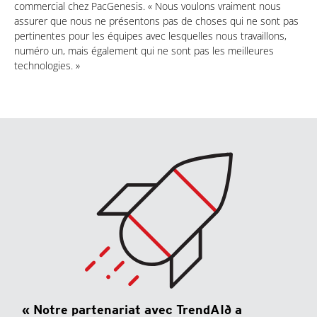
commercial chez PacGenesis. « Nous voulons vraiment nous
assurer que nous ne présentons pas de choses qui ne sont pas
pertinentes pour les équipes avec lesquelles nous travaillons,
numéro un, mais également qui ne sont pas les meilleures
technologies. »
« Notre partenariat avec TrendAIð a