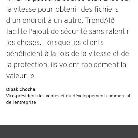
la vitesse pour obtenir des fichiers
d'un endroit à un autre. TrendAIð
facilite l'ajout de sécurité sans ralentir
les choses. Lorsque les clients
bénéficient à la fois de la vitesse et de
la protection, ils voient rapidement la
valeur. »
Dipak Chocha
Vice-président des ventes et du développement commercial
de l’entreprise