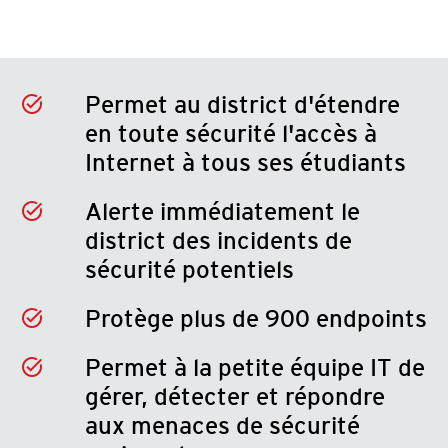
Permet au district d'étendre
en toute sécurité l'accès à
Internet à tous ses étudiants
Alerte immédiatement le
district des incidents de
sécurité potentiels
Protège plus de 900 endpoints
Permet à la petite équipe IT de
gérer, détecter et répondre
aux menaces de sécurité