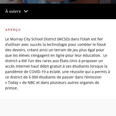
chevron_right
À suivre
APERÇU
Le Murray City School District (MCSD) dans l’Utah est fier
d’utiliser avec succès la technologie pour combler le fossé
des devoirs, créant ainsi un terrain de jeu plus égal pour
que les élèves s’engagent en ligne pour leur éducation. Le
district a été l’un des rares aux États-Unis à proposer un
accès Internet haut débit gratuit à ses étudiants lorsque la
pandémie de COVID-19 a éclaté, une réussite qui a permis à
ce district de 6 000 étudiants de passer dans l’émission
« Today » de NBC et dans plusieurs autres organes de
presse.