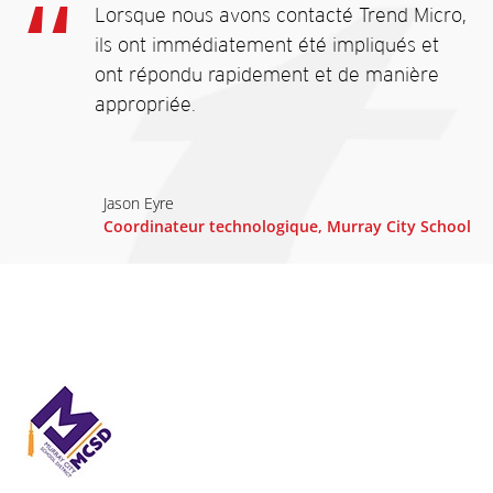
Lorsque nous avons contacté Trend Micro,
ils ont immédiatement été impliqués et
ont répondu rapidement et de manière
appropriée.
Jason Eyre
Coordinateur technologique, Murray City School