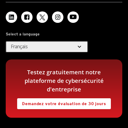
Select a language
expand_more
Français
Testez gratuitement notre
plateforme de cybersécurité
d'entreprise
Demandez votre évaluation de 30 jours