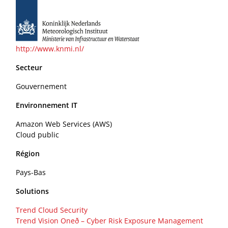
http://www.knmi.nl/
Secteur
Gouvernement
Environnement IT
Amazon Web Services (AWS)
Cloud public
Région
Pays-Bas
Solutions
Trend Cloud Security
Trend Vision Oneð – Cyber Risk Exposure Management