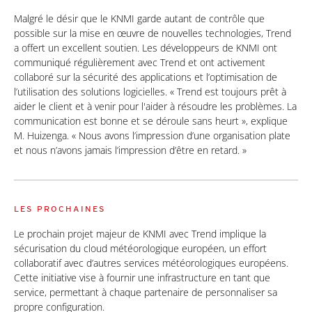
Malgré le désir que le KNMI garde autant de contrôle que
possible sur la mise en œuvre de nouvelles technologies, Trend
a offert un excellent soutien. Les développeurs de KNMI ont
communiqué régulièrement avec Trend et ont activement
collaboré sur la sécurité des applications et l’optimisation de
l’utilisation des solutions logicielles. « Trend est toujours prêt à
aider le client et à venir pour l'aider à résoudre les problèmes. La
communication est bonne et se déroule sans heurt », explique
M. Huizenga. « Nous avons l’impression d’une organisation plate
et nous n’avons jamais l’impression d’être en retard. »
LES PROCHAINES
Le prochain projet majeur de KNMI avec Trend implique la
sécurisation du cloud météorologique européen, un effort
collaboratif avec d’autres services météorologiques européens.
Cette initiative vise à fournir une infrastructure en tant que
service, permettant à chaque partenaire de personnaliser sa
propre configuration.