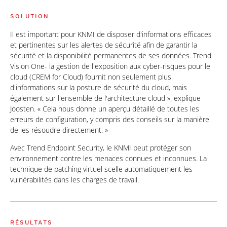
SOLUTION
Il est important pour KNMI de disposer d'informations efficaces
et pertinentes sur les alertes de sécurité afin de garantir la
sécurité et la disponibilité permanentes de ses données. Trend
Vision One- la gestion de l'exposition aux cyber-risques pour le
cloud (CREM for Cloud) fournit non seulement plus
d'informations sur la posture de sécurité du cloud, mais
également sur l'ensemble de l'architecture cloud », explique
Joosten. « Cela nous donne un aperçu détaillé de toutes les
erreurs de configuration, y compris des conseils sur la manière
de les résoudre directement. »
Avec Trend Endpoint Security, le KNMI peut protéger son
environnement contre les menaces connues et inconnues. La
technique de patching virtuel scelle automatiquement les
vulnérabilités dans les charges de travail.
RÉSULTATS