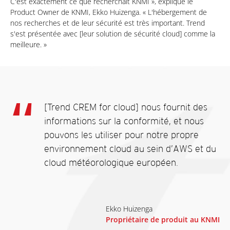
C'est exactement ce que recherchait KNMI », explique le
Product Owner de KNMI, Ekko Huizenga. « L'hébergement de
nos recherches et de leur sécurité est très important. Trend
s'est présentée avec [leur solution de sécurité cloud] comme la
meilleure. »
[Trend CREM for cloud] nous fournit des
informations sur la conformité, et nous
pouvons les utiliser pour notre propre
environnement cloud au sein d’AWS et du
cloud météorologique européen.
Ekko Huizenga
Propriétaire de produit au KNMI