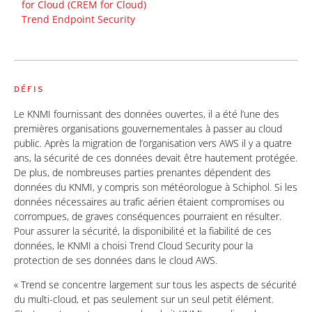
for Cloud (CREM for Cloud)
Trend Endpoint Security
DÉFIS
Le KNMI fournissant des données ouvertes, il a été l’une des
premières organisations gouvernementales à passer au cloud
public. Après la migration de l’organisation vers AWS il y a quatre
ans, la sécurité de ces données devait être hautement protégée.
De plus, de nombreuses parties prenantes dépendent des
données du KNMI, y compris son météorologue à Schiphol. Si les
données nécessaires au trafic aérien étaient compromises ou
corrompues, de graves conséquences pourraient en résulter.
Pour assurer la sécurité, la disponibilité et la fiabilité de ces
données, le KNMI a choisi Trend Cloud Security pour la
protection de ses données dans le cloud AWS.
« Trend se concentre largement sur tous les aspects de sécurité
du multi-cloud, et pas seulement sur un seul petit élément.