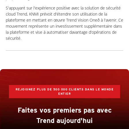
S'appuyant sur l'expérience positive avec la solution de sécurité
cloud Trend, KNMI prévoit d'étendre son utilisation de la
plateforme en mettant en œuvre Trend Vision Oneð à l'avenir. Ce
mouvement représente un investissement supplémentaire dans
la plateforme et vise à automatiser davantage d’opérations de
sécurité.
REJOIGNEZ PLUS DE 500 000 CLIENTS DANS LE MONDE
ENTIER
Faites vos premiers pas avec
Trend aujourd'hui