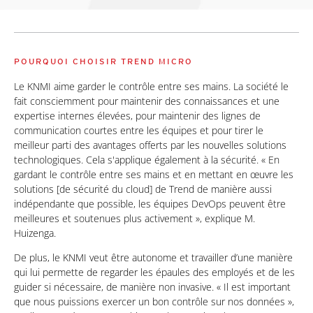
POURQUOI CHOISIR TREND MICRO
Le KNMI aime garder le contrôle entre ses mains. La société le
fait consciemment pour maintenir des connaissances et une
expertise internes élevées, pour maintenir des lignes de
communication courtes entre les équipes et pour tirer le
meilleur parti des avantages offerts par les nouvelles solutions
technologiques. Cela s'applique également à la sécurité. « En
gardant le contrôle entre ses mains et en mettant en œuvre les
solutions [de sécurité du cloud] de Trend de manière aussi
indépendante que possible, les équipes DevOps peuvent être
meilleures et soutenues plus activement », explique M.
Huizenga.
De plus, le KNMI veut être autonome et travailler d’une manière
qui lui permette de regarder les épaules des employés et de les
guider si nécessaire, de manière non invasive. « Il est important
que nous puissions exercer un bon contrôle sur nos données »,