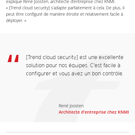
explique René Joosten, architecte d’entreprise chez KNMI.
« [Trend cloud security] s’adapte parfaitement à cela. De plus, il
peut être configuré de manière étroite et relativement facile à
déployer. »
[Trend cloud security] est une excellente
solution pour nos équipes. C'est facile à
configurer et vous avez un bon contrôle.
René Joosten
Architecte d’entreprise chez KNMI