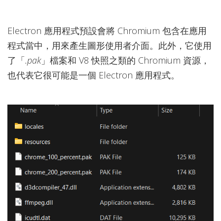
Electron 應用程式預設會將 Chromium 包含在應用
程式當中，用來產生圖形使用者介面。此外，它使用
了「
.pak
」檔案和 V8 快照之類的 Chromium 資源，
也代表它很可能是一個 Electron 應用程式。