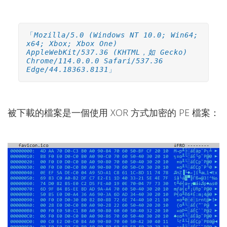
「
Mozilla/5.0 (Windows NT 10.0; Win64;
x64; Xbox; Xbox One)
AppleWebKit/537.36 (KHTML，如 Gecko)
Chrome/114.0.0.0 Safari/537.36
Edge/44.18363.8131
」
被下載的檔案是一個使用 XOR 方式加密的 PE 檔案：