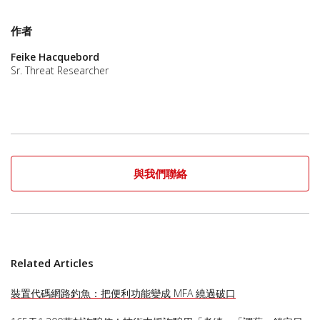
作者
Feike Hacquebord
Sr. Threat Researcher
與我們聯絡
Related Articles
裝置代碼網路釣魚：把便利功能變成 MFA 繞過破口