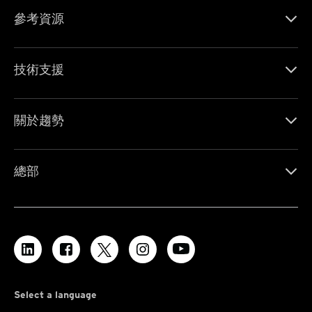
參考資源
技術支援
關於趨勢
總部
Select a language