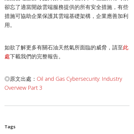
卻忘了適當開啟雲端服務提供的所有安全措施，有些
措施可協助企業保護其雲端基礎架構，企業應善加利
用。
如欲了解更多有關石油天然氣所面臨的威脅，請至
此
處
下載我們的完整報告。
◎原文出處：
Oil and Gas Cybersecurity: Industry
Overview Part 3
Tags