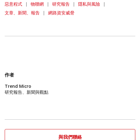
惡意程式
|
物聯網
|
研究報告
|
隱私與風險
|
文章、新聞、報告
|
網路資安威脅
作者
Trend Micro
研究報告、新聞與觀點
與我們聯絡