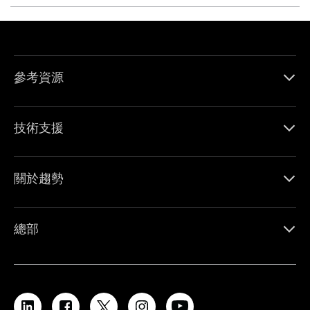
參考資源
技術支援
關於趨勢
總部