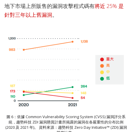
地下市場上所販售的漏洞攻擊程式碼有
將近 25% 是
針對三年以上舊漏洞
。
圖 6：依據 Common Vulnerability Scoring System (CVSS) 漏洞評分系
統，趨勢科技 ZDI 漏洞懸賞計畫所揭露的漏洞在各嚴重性的分布比例
(2020 及 2021 年)。 資料來源：趨勢科技 Zero Day Initiative™ (ZDI) 漏洞