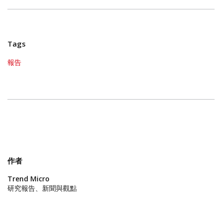
Tags
報告
作者
Trend Micro
研究報告、新聞與觀點