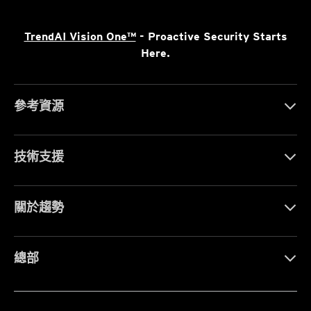
TrendAI Vision One™
- Proactive Security Starts
Here.
參考資源
技術支援
關於趨勢
總部