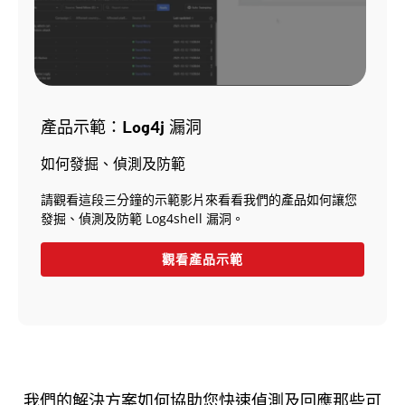
產品示範：Log4j 漏洞
如何發掘、偵測及防範
請觀看這段三分鐘的示範影片來看看我們的產品如何讓您
發掘、偵測及防範 Log4shell 漏洞。
觀看產品示範
我們的解決方案如何協助您快速偵測及回應那些可