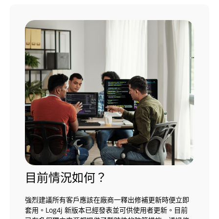
目前情況如何？
強烈建議所有客戶應該在廠商一釋出修補更新時便立即
套用。Log4j 新版本已經發表並可供使用者更新。目前