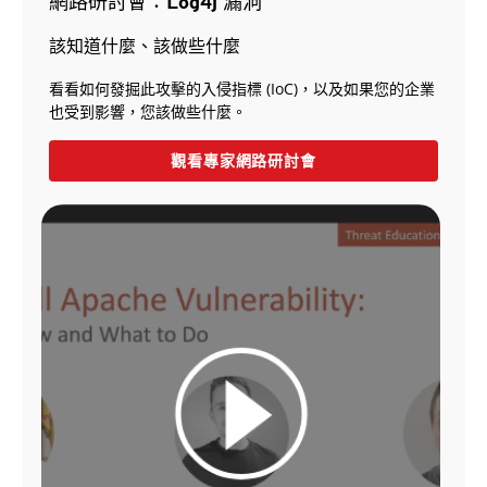
網路研討會：Log4j 漏洞
該知道什麼、該做些什麼
看看如何發掘此攻擊的入侵指標 (IoC)，以及如果您的企業
也受到影響，您該做些什麼。
觀看專家網路研討會