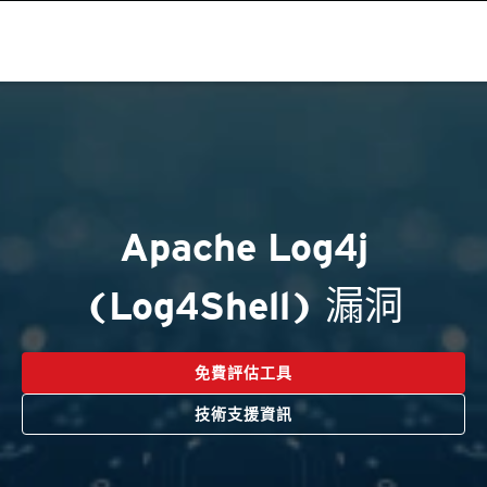
Apache Log4j
(Log4Shell) 漏洞
免費評估工具
技術支援資訊