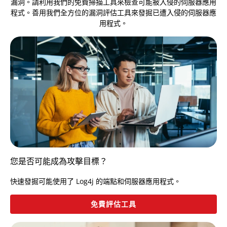
漏洞。請利用我們的免費掃描工具來檢查可能被入侵的伺服器應用
程式。善用我們全方位的漏洞評估工具來發掘已遭入侵的伺服器應
用程式。
您是否可能成為攻擊目標？
快速發掘可能使用了 Log4j 的端點和伺服器應用程式。
免費評估工具