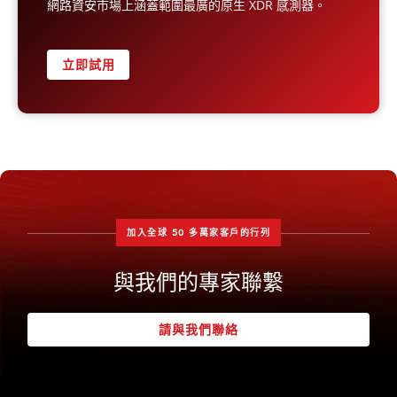
網路資安市場上涵蓋範圍最廣的原生 XDR 感測器。
立即試用
加入全球 50 多萬家客戶的行列
與我們的專家聯繫
請與我們聯絡