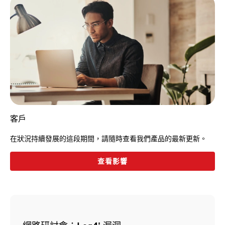
客戶
在狀況持續發展的這段期間，請隨時查看我們產品的最新更新。
查看影響