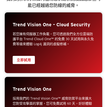
能已經越過您防線的威脅。
Trend Vision One - Cloud Security
若您擁有伺服器工作負載，您可透過我們全方位雲端防
護平台 Trend Cloud One™ 的免費 30 天試用與永久免
費等級來體驗 Log4j 漏洞的虛擬修補。
立即試用
Trend Vision One
採用我們的 Trend Vision One™ 威脅防禦平台來擴大
您對受攻擊面的掌握，您可免費試用 60 天，好好體驗