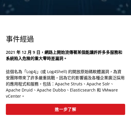
事件經過
2021 年 12 月 9 日，網路上開始流傳著某個能讓許許多多服務和
系統陷入危險的重大零時差漏洞。
這個名為「Log4j」(或 Log4Shell) 的開放原始碼軟體漏洞，為資
安團隊帶來了許多嚴重挑戰，因為它的影響遍及各種企業廣泛採用
的應用程式和服務，包括：Apache Struts、Apache Solr、
Apache Druid、Apache Dubbo、Elasticsearch 和 VMware
vCenter。
進一步了解