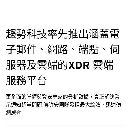
趨勢科技率先推出涵蓋電
子郵件、網路、端點、伺
服器及雲端的XDR 雲端
服務平台
更全面的掌握與資安專家的分析數據，真正解決警
示通知超量問題 讓資安團隊發揮最大綜效，迅速偵
測威脅