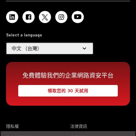
Select a language
expand_more
中文 （台灣）
免費體驗我們的企業網路資安平台
領取您的 30 天試用
隱私權
法律資訊