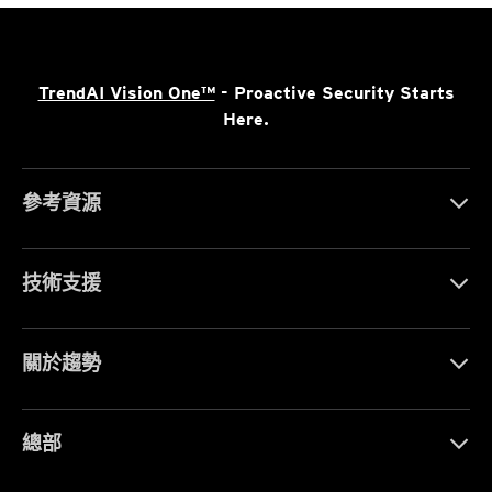
TrendAI Vision One™
- Proactive Security Starts
Here.
參考資源
技術支援
關於趨勢
總部