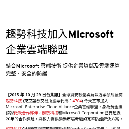
趨勢科技加入Microsoft
企業雲端聯盟
結合Microsoft 雲端技術 提供企業資儲及雲端運算
完整、安全的防護
【2015 年 10 月 29 日台北訊】
全球資安軟體與解決方案領導廠商
趨勢科技
(東京證券交易所股票代碼：
4704
) 今天宣布加入
Microsoft Enterprise Cloud Alliance企業雲端聯盟。身為黃金級
認證
微軟合作夥伴
，
趨勢科技
和Microsoft Corporation已有超過
20年的合作經驗，將致力提供通過市場考驗的完整防護解決方案。
趨勢科技
全球通路與策略聯盟副總裁Partha Panda表示：「能與