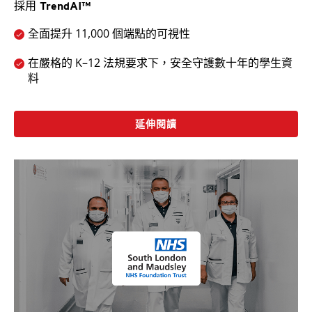
採用 TrendAI™
全面提升 11,000 個端點的可視性
在嚴格的 K–12 法規要求下，安全守護數十年的學生資
料
延伸閱讀