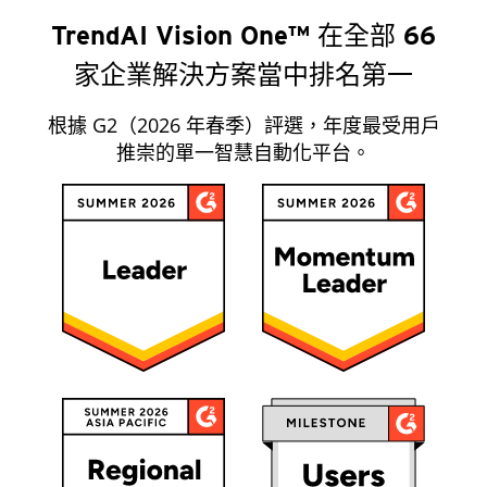
TrendAI Vision One™ 在全部 66
家企業解決方案當中排名第一
根據 G2（2026 年春季）評選，年度最受用戶
推崇的單一智慧自動化平台。