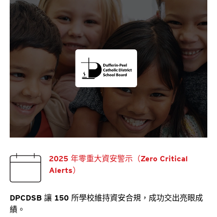
2025 年零重大資安警示（Zero Critical
Alerts）
DPCDSB 讓 150 所學校維持資安合規，成功交出亮眼成
績。