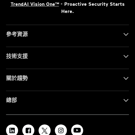
TrendAI Vision One™
- Proactive Security Starts
Here.
參考資源
技術支援
關於趨勢
總部