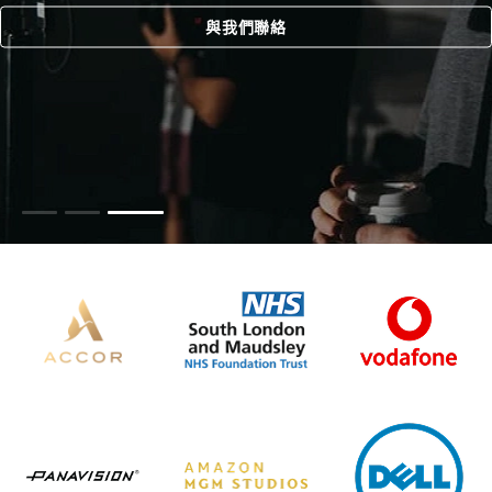
與我們聯絡