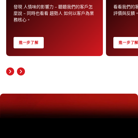
發現 人情味的影響力 – 聽聽我們的客戶怎
看看我們的客戶對
麼說 – 同時也看看 趨勢人 如何以客戶為業
評價與反饋
務核心。
進一步了解
進一步了