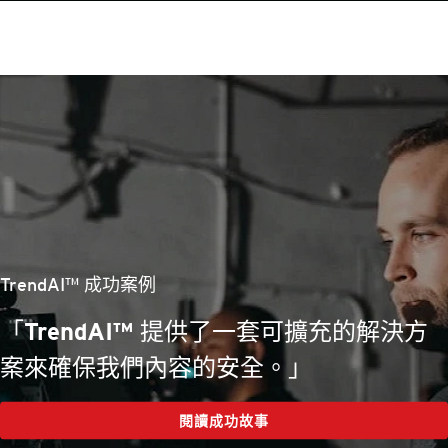
TrendAI™ 成功案例
「重點在於有效、創新的工具，再加上出
色的合作關係...」
閱讀成功故事