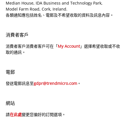
Median House, IDA Business and Technology Park,
Model Farm Road, Cork, Ireland.
各類通知應包括姓名、電郵及不希望收取的資料及訊息內容。
消費者客戶
消費者客戶消費者客戶可在「
My Account
」選擇希望收取或不收
取的通訊。
電郵
發送電郵訊息至
gdpr@trendmicro.com
。
網站
請
在此處
變更您偏好的訂閱選項。