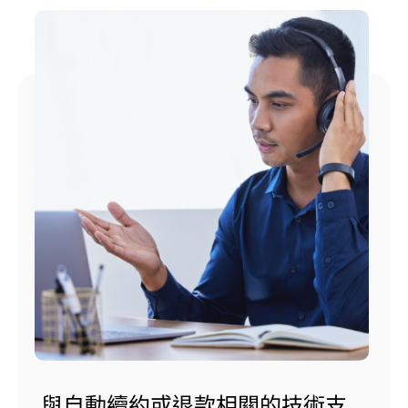
與自動續約或退款相關的技術支