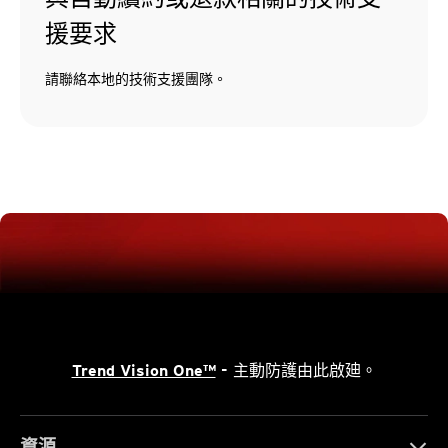
援要求
請聯絡本地的技術支援團隊。
Trend Vision One™
- 主動防護由此啟廸。
資源