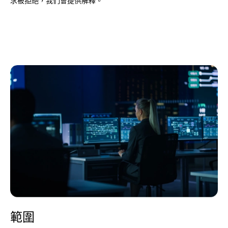
求被拒絕，我們會提供解釋。
範圍