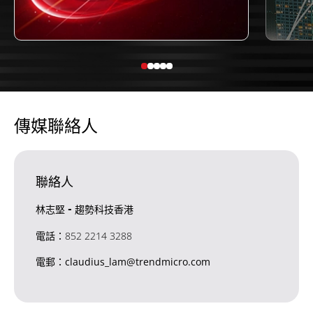
傳媒聯絡人
聯絡人
林志堅 - 趨勢科技香港
電話：852 2214 3288
電郵：claudius_lam@trendmicro.com