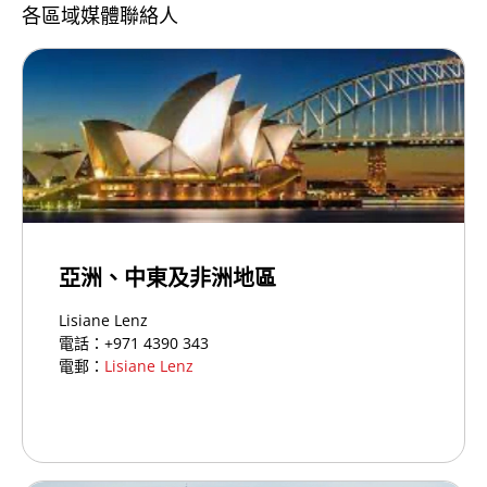
各區域媒體聯絡人
亞洲、中東及非洲地區
Lisiane Lenz
電話：+971 4390 343
電郵：
Lisiane Lenz