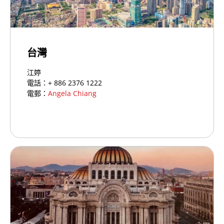
台灣
江婷
電話：+ 886 2376 1222
電郵：
Angela Chiang