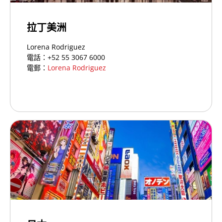
拉丁美洲
Lorena Rodriguez
電話：+52 55 3067 6000
電郵：
Lorena Rodriguez