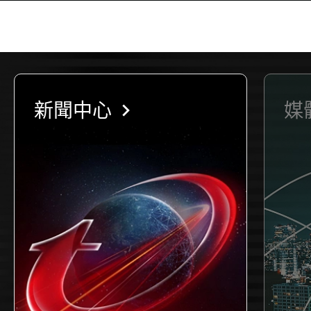
chevron_right
新聞中心
媒