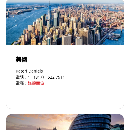
美國
Kateri Daniels
電話：1 （817） 522 7911
電郵：
媒體關係