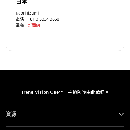
日本
Kaori Iizumi
電話：+81 3 5334 3658
電郵：
新聞網
Trend Vision One™
- 主動防護由此啟廸。
資源