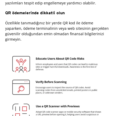
yazılımları tespit edip engellemeye yardımcı olabilir.
QR ödemelerinde dikkatli olun
Özellikle tanımadığınız bir yerde QR kod ile ödeme
yaparken, ödeme terminalinin veya web sitesinin gerçekten
güvenilir olduğundan emin olmadan finansal bilgilerinizi
girmeyin.