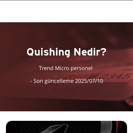
Quishing Nedir?
Trend Micro personel
- Son güncelleme 2025/07/10