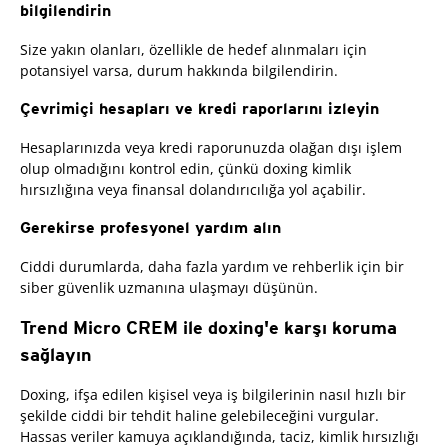
bilgilendirin
Size yakın olanları, özellikle de hedef alınmaları için
potansiyel varsa, durum hakkında bilgilendirin.
Çevrimiçi hesapları ve kredi raporlarını izleyin
Hesaplarınızda veya kredi raporunuzda olağan dışı işlem
olup olmadığını kontrol edin, çünkü doxing kimlik
hırsızlığına veya finansal dolandırıcılığa yol açabilir.
Gerekirse profesyonel yardım alın
Ciddi durumlarda, daha fazla yardım ve rehberlik için bir
siber güvenlik uzmanına ulaşmayı düşünün.
Trend Micro CREM ile doxing'e karşı koruma
sağlayın
Doxing, ifşa edilen kişisel veya iş bilgilerinin nasıl hızlı bir
şekilde ciddi bir tehdit haline gelebileceğini vurgular.
Hassas veriler kamuya açıklandığında, taciz, kimlik hırsızlığı