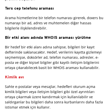
Ters cep telefonu araması
Arama hizmetlerine bir telefon numarası girerek, doxers bu
numarayı bir ad, adres ve muhtemelen diğer hassas
bilgilerle ilişkilendirebilir.
Bir etki alanı adında WHOIS araması yürütme
Bir hedef bir etki alanı adına sahipse, bilgileri bir kayıt
defterinde saklanacaktır. Hedef, verilerini kayıtta gizlemeyi
seçmemişse, doksörler ad, telefon numarası, adresler, e-
posta ve diğer kişisel bilgiler gibi kayıtlı iletişim bilgilerini
ortaya çıkarabilecek basit bir WHOIS araması kullanabilir.
Kimlik avı
Sahte e-postalar veya mesajlar, hedefleri oturum açma
kimlik bilgileri veya iletişim bilgileri gibi özel ayrıntıları
ortaya çıkarmak üzere kandırmak için kullanılabilir ve
saldırganlar bu bilgileri daha sonra kurbanlarını daha fazla
istismar etmek için kullanır.