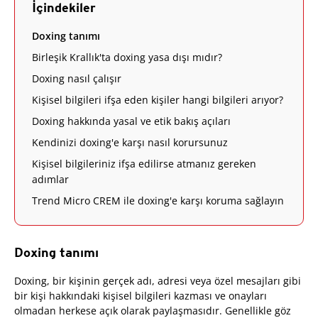
İçindekiler
Doxing tanımı
Birleşik Krallık'ta doxing yasa dışı mıdır?
Doxing nasıl çalışır
Kişisel bilgileri ifşa eden kişiler hangi bilgileri arıyor?
Doxing hakkında yasal ve etik bakış açıları
Kendinizi doxing'e karşı nasıl korursunuz
Kişisel bilgileriniz ifşa edilirse atmanız gereken
adımlar
Trend Micro CREM ile doxing'e karşı koruma sağlayın
Doxing tanımı
Doxing, bir kişinin gerçek adı, adresi veya özel mesajları gibi
bir kişi hakkındaki kişisel bilgileri kazması ve onayları
olmadan herkese açık olarak paylaşmasıdır. Genellikle göz