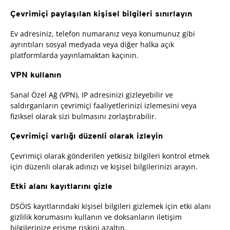
Çevrimiçi paylaşılan kişisel bilgileri sınırlayın
Ev adresiniz, telefon numaranız veya konumunuz gibi
ayrıntıları sosyal medyada veya diğer halka açık
platformlarda yayınlamaktan kaçının.
VPN kullanın
Sanal Özel Ağ (VPN), IP adresinizi gizleyebilir ve
saldırganların çevrimiçi faaliyetlerinizi izlemesini veya
fiziksel olarak sizi bulmasını zorlaştırabilir.
Çevrimiçi varlığı düzenli olarak izleyin
Çevrimiçi olarak gönderilen yetkisiz bilgileri kontrol etmek
için düzenli olarak adınızı ve kişisel bilgilerinizi arayın.
Etki alanı kayıtlarını gizle
DSÖIS kayıtlarındaki kişisel bilgileri gizlemek için etki alanı
gizlilik korumasını kullanın ve doksanların iletişim
bilgilerinize erişme riskini azaltın.