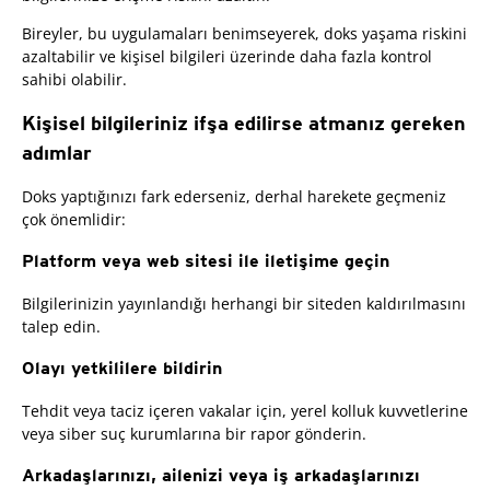
Bireyler, bu uygulamaları benimseyerek, doks yaşama riskini
azaltabilir ve kişisel bilgileri üzerinde daha fazla kontrol
sahibi olabilir.
Kişisel bilgileriniz ifşa edilirse atmanız gereken
adımlar
Doks yaptığınızı fark ederseniz, derhal harekete geçmeniz
çok önemlidir:
Platform veya web sitesi ile iletişime geçin
Bilgilerinizin yayınlandığı herhangi bir siteden kaldırılmasını
talep edin.
Olayı yetkililere bildirin
Tehdit veya taciz içeren vakalar için, yerel kolluk kuvvetlerine
veya siber suç kurumlarına bir rapor gönderin.
Arkadaşlarınızı, ailenizi veya iş arkadaşlarınızı