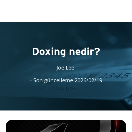
Doxing nedir?
Joe Lee
- Son güncelleme 2026/02/19