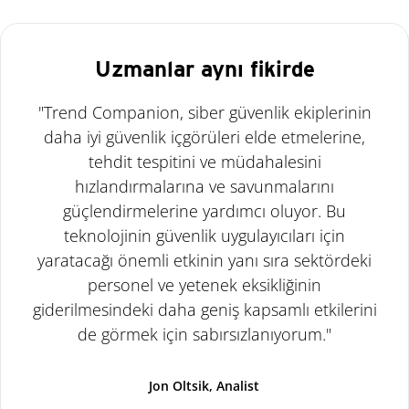
Uzmanlar aynı fikirde
"Trend Companion, siber güvenlik ekiplerinin
daha iyi güvenlik içgörüleri elde etmelerine,
tehdit tespitini ve müdahalesini
hızlandırmalarına ve savunmalarını
güçlendirmelerine yardımcı oluyor. Bu
teknolojinin güvenlik uygulayıcıları için
yaratacağı önemli etkinin yanı sıra sektördeki
personel ve yetenek eksikliğinin
giderilmesindeki daha geniş kapsamlı etkilerini
de görmek için sabırsızlanıyorum."
Jon Oltsik, Analist