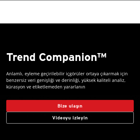
Trend Companion™
Anlamlı, eyleme geçirilebilir içgörüler ortaya çıkarmak için
benzersiz veri genişliği ve derinliği, yüksek kaliteli analiz,
kürasyon ve etiketlemeden yararlanın
Bize ulaşın
Videoyu izleyin