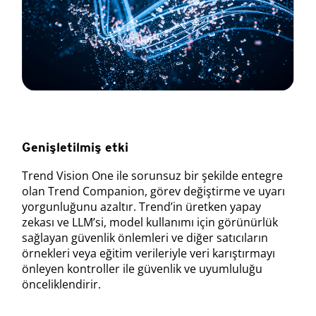
Genişletilmiş etki
Trend Vision One ile sorunsuz bir şekilde entegre
olan Trend Companion, görev değiştirme ve uyarı
yorgunluğunu azaltır. Trend’in üretken yapay
zekası ve LLM’si, model kullanımı için görünürlük
sağlayan güvenlik önlemleri ve diğer satıcıların
örnekleri veya eğitim verileriyle veri karıştırmayı
önleyen kontroller ile güvenlik ve uyumluluğu
önceliklendirir.