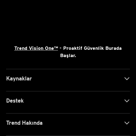
Trend Vision One™
- Proaktif Güvenlik Burada
Başlar.
Kaynaklar
Destek
Trend Hakında