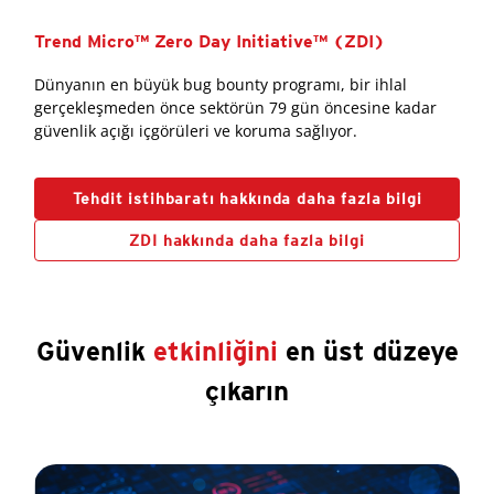
Trend Micro™ Zero Day Initiative™ (ZDI)
Dünyanın en büyük bug bounty programı, bir ihlal
gerçekleşmeden önce sektörün 79 gün öncesine kadar
güvenlik açığı içgörüleri ve koruma sağlıyor.
Tehdit istihbaratı hakkında daha fazla bilgi
ZDI hakkında daha fazla bilgi
Güvenlik
etkinliğini
en üst düzeye
çıkarın