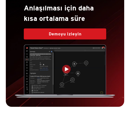
Anlaşılması için daha
kısa ortalama süre
Demoyu izleyin