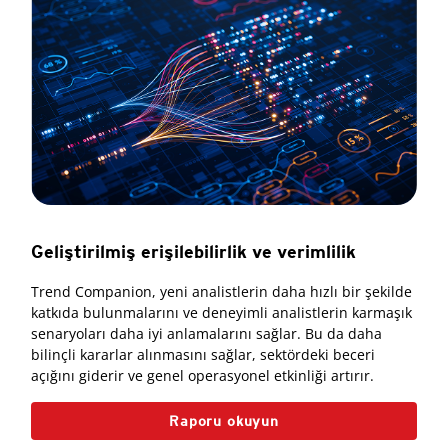
Geliştirilmiş erişilebilirlik ve verimlilik
Trend Companion, yeni analistlerin daha hızlı bir şekilde
katkıda bulunmalarını ve deneyimli analistlerin karmaşık
senaryoları daha iyi anlamalarını sağlar. Bu da daha
bilinçli kararlar alınmasını sağlar, sektördeki beceri
açığını giderir ve genel operasyonel etkinliği artırır.
Raporu okuyun