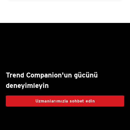
Trend Companion'un gücünü
deneyimleyin
Uzmanlarımızla sohbet edin