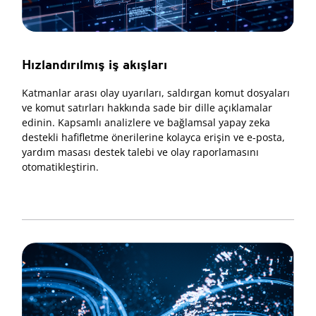
Hızlandırılmış iş akışları
Katmanlar arası olay uyarıları, saldırgan komut dosyaları
ve komut satırları hakkında sade bir dille açıklamalar
edinin. Kapsamlı analizlere ve bağlamsal yapay zeka
destekli hafifletme önerilerine kolayca erişin ve e-posta,
yardım masası destek talebi ve olay raporlamasını
otomatikleştirin.