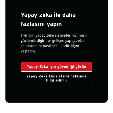
Yapay zeka ile daha
fazlasını yapın
Trend’in yapay zeka sistemlerinizi nasıl
güçlendirdiğini ve gelişen yapay zeka
ekosistemini nasıl şekillendirdiğini
keşfedin.
Yapay Zeka için güvenliği görün
Yapay Zeka Ekosistemi hakkında
bilgi edinin