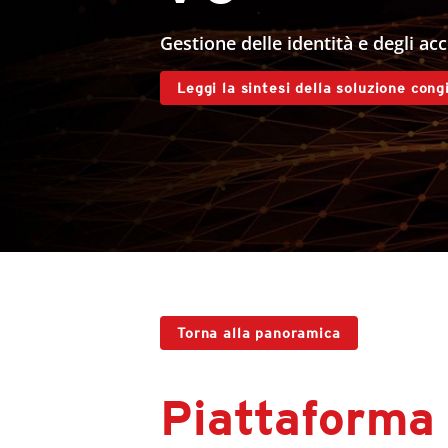
Gestione delle identità e degli acc
Leggi la sintesi della soluzione cong
Torna alla panoramica
Piattaforma 