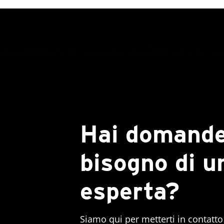
Hai domande
bisogno di u
esperta?
Siamo qui per metterti in contatto