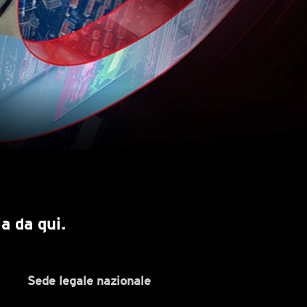
a da qui.
Sede legale nazionale