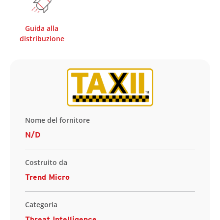
Guida alla
distribuzione
Nome del fornitore
N/D
Costruito da
Trend Micro
Categoria
Threat Intelligence