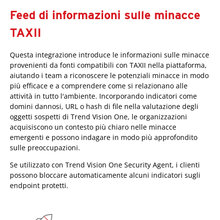
Feed di informazioni sulle minacce
TAXII
Questa integrazione introduce le informazioni sulle minacce
provenienti da fonti compatibili con TAXII nella piattaforma,
aiutando i team a riconoscere le potenziali minacce in modo
più efficace e a comprendere come si relazionano alle
attività in tutto l'ambiente. Incorporando indicatori come
domini dannosi, URL o hash di file nella valutazione degli
oggetti sospetti di Trend Vision One, le organizzazioni
acquisiscono un contesto più chiaro nelle minacce
emergenti e possono indagare in modo più approfondito
sulle preoccupazioni.
Se utilizzato con Trend Vision One Security Agent, i clienti
possono bloccare automaticamente alcuni indicatori sugli
endpoint protetti.