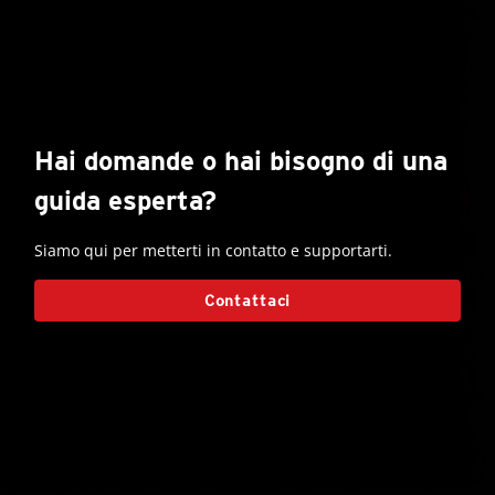
Hai domande o hai bisogno di una
guida esperta?
Siamo qui per metterti in contatto e supportarti.
Contattaci