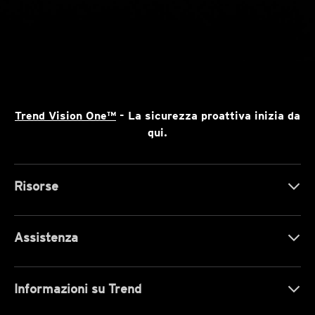
Trend Vision One™
- La sicurezza proattiva inizia da
qui.
Risorse
Assistenza
Informazioni su Trend