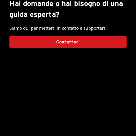
Hai domande o hai bisogno di una
guida esperta?
Siamo qui per metterti in contatto e supportarti.
Contattaci