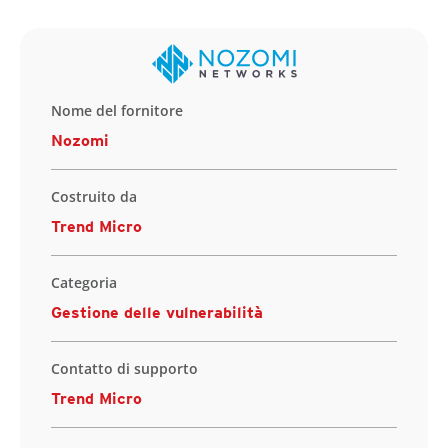
Nome del fornitore
Nozomi
Costruito da
Trend Micro
Categoria
Gestione delle vulnerabilità
Contatto di supporto
Trend Micro