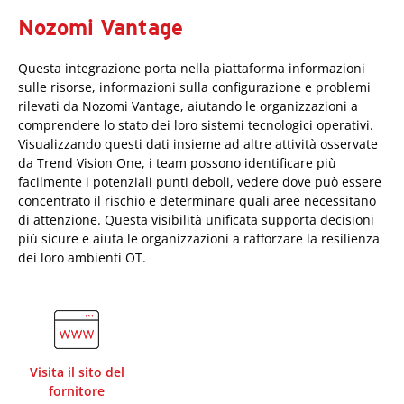
Nozomi Vantage
Questa integrazione porta nella piattaforma informazioni
sulle risorse, informazioni sulla configurazione e problemi
rilevati da Nozomi Vantage, aiutando le organizzazioni a
comprendere lo stato dei loro sistemi tecnologici operativi.
Visualizzando questi dati insieme ad altre attività osservate
da Trend Vision One, i team possono identificare più
facilmente i potenziali punti deboli, vedere dove può essere
concentrato il rischio e determinare quali aree necessitano
di attenzione. Questa visibilità unificata supporta decisioni
più sicure e aiuta le organizzazioni a rafforzare la resilienza
dei loro ambienti OT.
Visita il sito del
fornitore