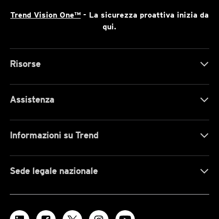
Trend Vision One™
- La sicurezza proattiva inizia da
qui.
Risorse
Assistenza
Informazioni su Trend
Sede legale nazionale