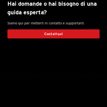
Hai domande o hai bisogno di una
guida esperta?
Siamo qui per metterti in contatto e supportarti.
Contattaci