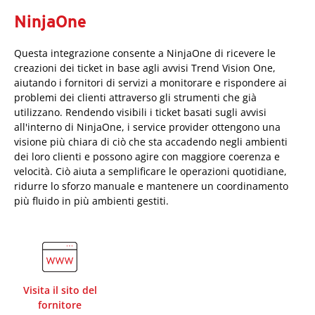
NinjaOne
Questa integrazione consente a NinjaOne di ricevere le
creazioni dei ticket in base agli avvisi Trend Vision One,
aiutando i fornitori di servizi a monitorare e rispondere ai
problemi dei clienti attraverso gli strumenti che già
utilizzano. Rendendo visibili i ticket basati sugli avvisi
all'interno di NinjaOne, i service provider ottengono una
visione più chiara di ciò che sta accadendo negli ambienti
dei loro clienti e possono agire con maggiore coerenza e
velocità. Ciò aiuta a semplificare le operazioni quotidiane,
ridurre lo sforzo manuale e mantenere un coordinamento
più fluido in più ambienti gestiti.
Visita il sito del
fornitore