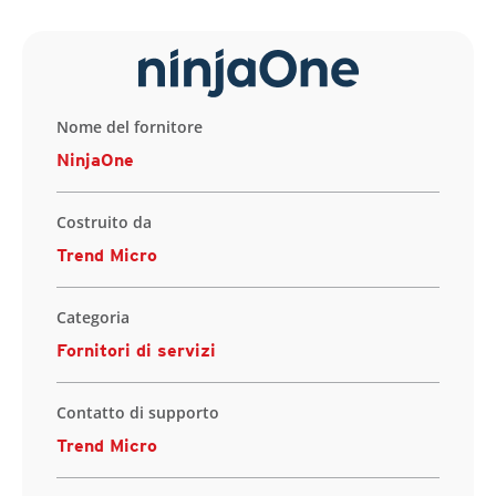
Nome del fornitore
NinjaOne
Costruito da
Trend Micro
Categoria
Fornitori di servizi
Contatto di supporto
Trend Micro