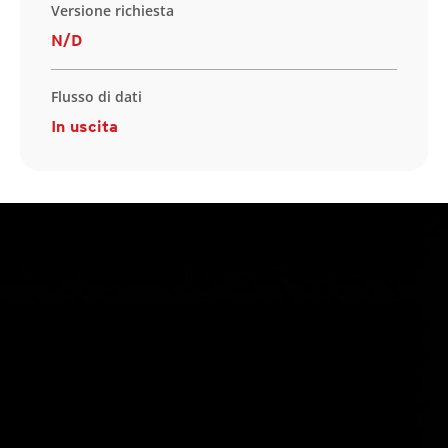
Versione richiesta
N/D
Flusso di dati
In uscita