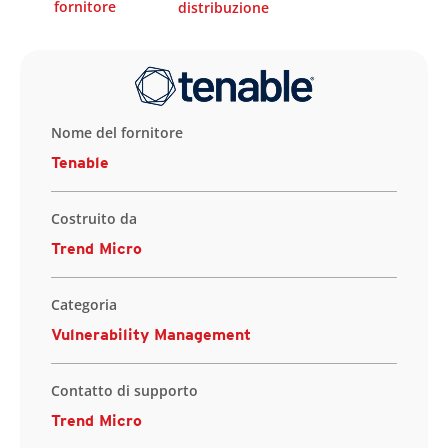
fornitore
distribuzione
Nome del fornitore
Tenable
Costruito da
Trend Micro
Categoria
Vulnerability Management
Contatto di supporto
Trend Micro