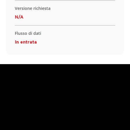
Versione richiesta
N/A
Flusso di dati
In entrata