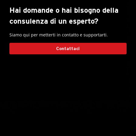
Hai domande o hai bisogno della
consulenza di un esperto?
Siamo qui per metterti in contatto e supportarti.
Contattaci