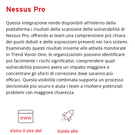
Nessus Pro
Questa integrazione rende disponibili all'interno della
piattaforma i risultati della scansione delle vulnerabilità di
Nessus Pro, offrendo ai team una comprensione più chiara
dei punti deboli e delle esposizioni presenti nei loro sistemi.
Esaminando questi risultati insieme alle attività monitorate
in Trend Vision One, le organizzazioni possono identificare
più facilmente i rischi significativi, comprendere quali
vulnerabilità possono avere un impatto maggiore e
concentrare gli sforzi di correzione dove saranno più
efficaci. Questa visibilità combinata supporta un processo
decisionale più sicuro e aiuta i team a risolvere potenziali
problemi con maggiore chiarezza.
Visita il sito del
Guida alla