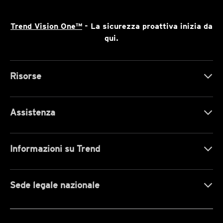
Trend Vision One™
- La sicurezza proattiva inizia da
qui.
Risorse
Assistenza
Informazioni su Trend
Sede legale nazionale