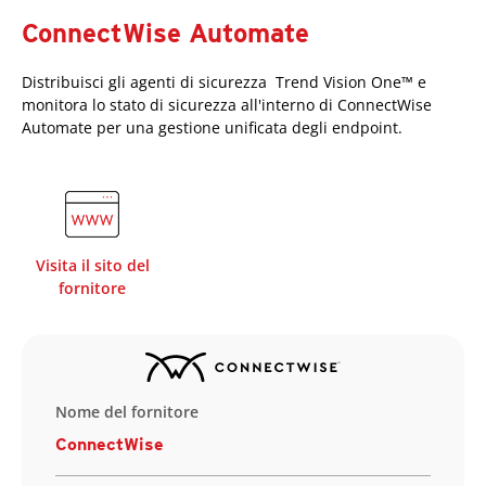
ConnectWise Automate
Distribuisci gli agenti di sicurezza Trend Vision One™ e
monitora lo stato di sicurezza all'interno di ConnectWise
Automate per una gestione unificata degli endpoint.
Visita il sito del
fornitore
Nome del fornitore
ConnectWise