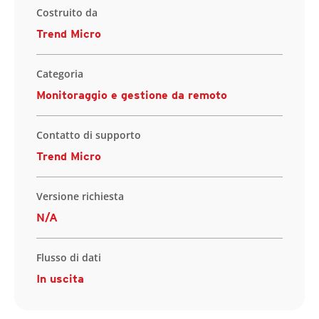
Costruito da
Trend Micro
Categoria
Monitoraggio e gestione da remoto
Contatto di supporto
Trend Micro
Versione richiesta
N/A
Flusso di dati
In uscita