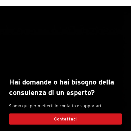
Hai domande o hai bisogno della
consulenza di un esperto?
Siamo qui per metterti in contatto e supportarti.
Contattaci