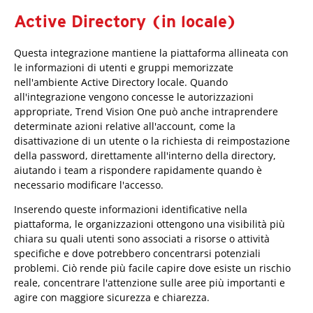
Active Directory (in locale)
Questa integrazione mantiene la piattaforma allineata con
le informazioni di utenti e gruppi memorizzate
nell'ambiente Active Directory locale. Quando
all'integrazione vengono concesse le autorizzazioni
appropriate, Trend Vision One può anche intraprendere
determinate azioni relative all'account, come la
disattivazione di un utente o la richiesta di reimpostazione
della password, direttamente all'interno della directory,
aiutando i team a rispondere rapidamente quando è
necessario modificare l'accesso.
Inserendo queste informazioni identificative nella
piattaforma, le organizzazioni ottengono una visibilità più
chiara su quali utenti sono associati a risorse o attività
specifiche e dove potrebbero concentrarsi potenziali
problemi. Ciò rende più facile capire dove esiste un rischio
reale, concentrare l'attenzione sulle aree più importanti e
agire con maggiore sicurezza e chiarezza.