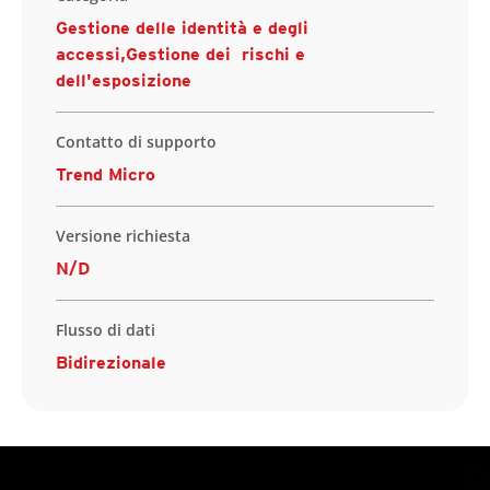
Gestione delle identità e degli
accessi,Gestione dei rischi e
dell'esposizione
Contatto di supporto
Trend Micro
Versione richiesta
N/D
Flusso di dati
Bidirezionale