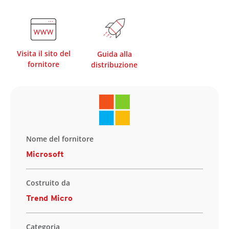
Visita il sito del
Guida alla
fornitore
distribuzione
Nome del fornitore
Microsoft
Costruito da
Trend Micro
Categoria