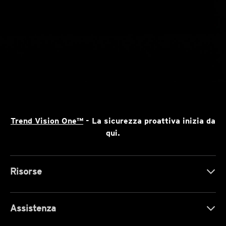
Trend Vision One™
- La sicurezza proattiva inizia da
qui.
Risorse
Assistenza