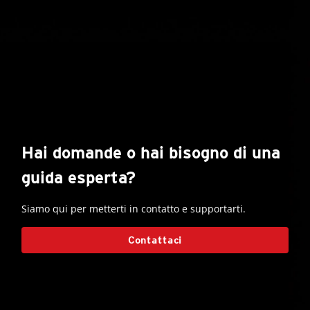
Hai domande o hai bisogno di una
guida esperta?
Siamo qui per metterti in contatto e supportarti.
Contattaci