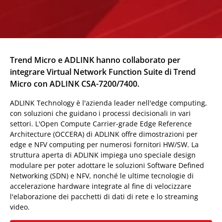
Trend Micro e ADLINK hanno collaborato per
integrare Virtual Network Function Suite di Trend
Micro con ADLINK CSA-7200/7400.
ADLINK Technology è l'azienda leader nell'edge computing,
con soluzioni che guidano i processi decisionali in vari
settori. L'Open Compute Carrier-grade Edge Reference
Architecture (OCCERA) di ADLINK offre dimostrazioni per
edge e NFV computing per numerosi fornitori HW/SW. La
struttura aperta di ADLINK impiega uno speciale design
modulare per poter adottare le soluzioni Software Defined
Networking (SDN) e NFV, nonché le ultime tecnologie di
accelerazione hardware integrate al fine di velocizzare
l'elaborazione dei pacchetti di dati di rete e lo streaming
video.