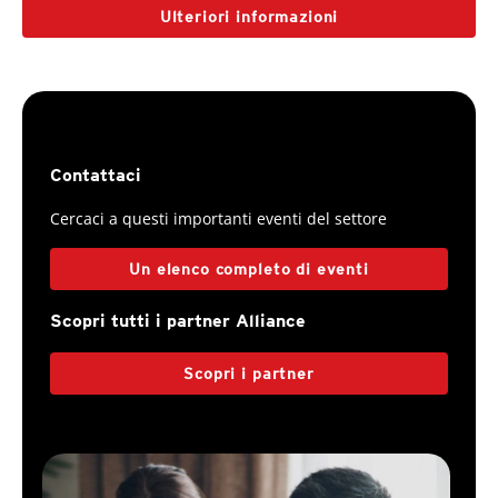
Ulteriori informazioni
Contattaci
Cercaci a questi importanti eventi del settore
Un elenco completo di eventi
Scopri tutti i partner Alliance
Scopri i partner