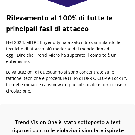
Rilevamento al 100% di tutte le
principali fasi di attacco
Nel 2024, MITRE Engenuity ha alzato il tiro, simulando le
tecniche di attacco più moderne del mondo fino ad
oggi.
Dire che Trend Micro ha superato il compito è un
eufemismo.
Le valutazioni di quest'anno si sono concentrate sulle
tattiche, tecniche e procedure (TTP) di DPRK, CL0P e LockBit,
tre delle minacce ransomware più sofisticate e pericolose in
circolazione.
Trend Vision One è stato sottoposto a test
rigorosi contro le violazioni simulate ispirate