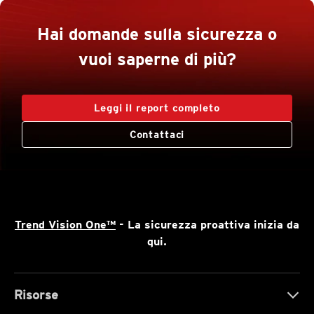
Hai domande sulla sicurezza o
vuoi saperne di più?
Leggi il report completo
Contattaci
Trend Vision One™
- La sicurezza proattiva inizia da
qui.
Risorse