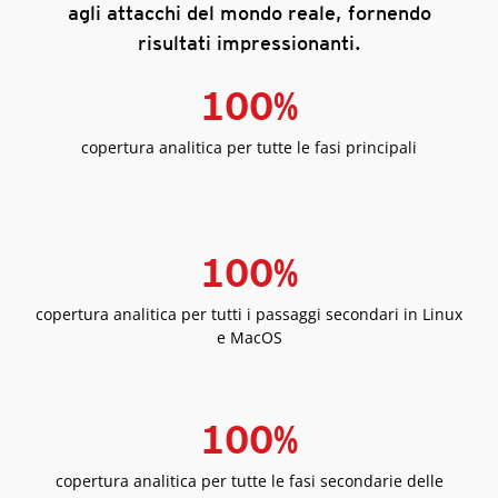
agli attacchi del mondo reale, fornendo
risultati impressionanti.
100
%
copertura analitica per tutte le fasi principali
100
%
copertura analitica per tutti i passaggi secondari in Linux
e MacOS
100
%
copertura analitica per tutte le fasi secondarie delle