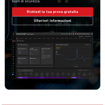
team di sicurezza.
Richiedi la tua prova gratuita
Ulteriori informazioni