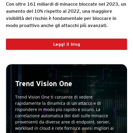
Con oltre 161 miliardi di minacce bloccate nel 2023, un
aumento del 10% rispetto al 2022, una maggiore
visibilità del rischio è fondamentale per bloccare in
modo proattivo anche gli attacchi più avanzati.
Leggi il blog
Trend Vision One
Trend Vision One ti consente di vedere
rapidamente la dinamica di un attacco e di
rispondere in modo più rapido e sicuro. La
correlazione automatica dei dati sulle minacce
provenienti da diverse aree di endpoint, server,
workload in cloud e rete fornisce avvisi migliori ai