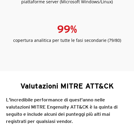
piattaforme server (Microsoft Windows/Linux)
99
%
copertura analitica per tutte le fasi secondarie (79/80)
Valutazioni MITRE ATT&CK
L'incredibile performance di quest'anno nelle
valutazioni MITRE Engenuity ATT&CK è la quinta di
seguito e include alcuni dei punteggi più alti mai
registrati per qualsiasi vendor.