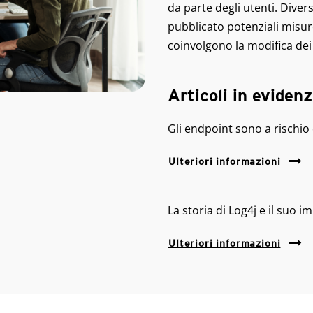
da parte degli utenti. Dive
pubblicato potenziali misu
coinvolgono la modifica dei 
Articoli in eviden
Gli endpoint sono a rischio 
Ulteriori informazioni
La storia di Log4j e il suo im
Ulteriori informazioni