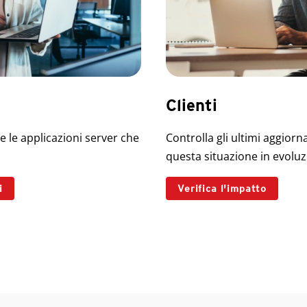
Clienti
e le applicazioni server che
Controlla gli ultimi aggior
questa situazione in evoluz
i
Verifica l'impatto