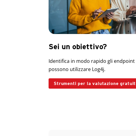
Sei un obiettivo?
Identifica in modo rapido gli endpoint 
possono utilizzare Log4j.
Strumenti per la valutazione gratuit