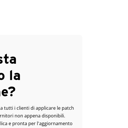
sta
o la
ne?
utti i clienti di applicare le patch
rnitori non appena disponibili.
lica e pronta per l'aggiornamento