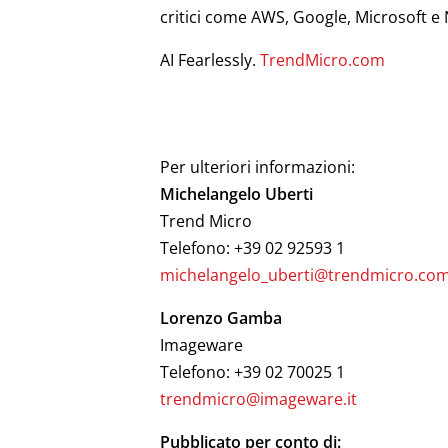
critici come AWS, Google, Microsoft e 
AI Fearlessly.
TrendMicro.com
Per ulteriori informazioni:
Michelangelo Uberti
Trend Micro
Telefono: +39 02 92593 1
michelangelo_uberti@trendmicro.co
Lorenzo Gamba
Imageware
Telefono: +39 02 70025 1
trendmicro@imageware.it
Pubblicato per conto di: