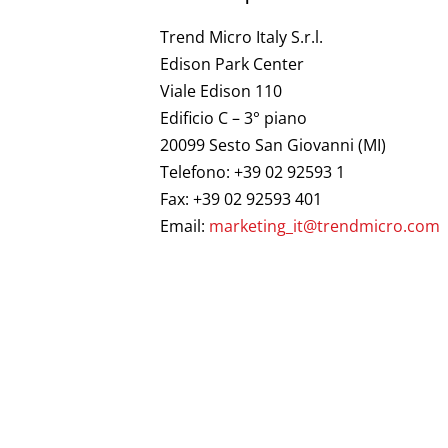
Trend Micro Italy S.r.l.
Edison Park Center
Viale Edison 110
Edificio C – 3° piano
20099 Sesto San Giovanni (MI)
Telefono: +39 02 92593 1
Fax: +39 02 92593 401
Email:
marketing_it@trendmicro.com