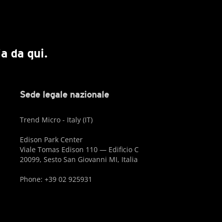
a da qui.
Sede legale nazionale
Trend Micro - Italy (IT)
Edison Park Center
Viale Tomas Edison 110 — Edificio C
20099, Sesto San Giovanni MI, Italia
Phone: +39 02 925931