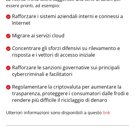
essere pronti, ad esempio:
Rafforzare i sistemi aziendali interni e connessi a
Internet
Migrare ai servizi cloud
Concentrare gli sforzi difensivi su rilevamento e
risposta e i vettori di accesso iniziale
Rafforzare le sanzioni governative sui principali
cybercriminali e facilitatori
Regolamentare la criptovaluta per aumentare la
trasparenza, proteggere i consumatori dalle frodi e
rendere più difficile il riciclaggio di denaro
Ulteriori informazioni sono disponibili a questo
link