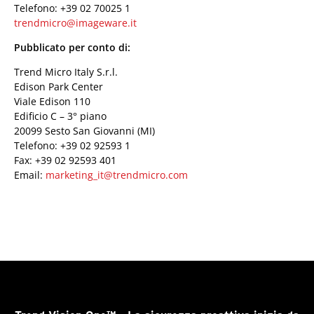
Telefono: +39 02 70025 1
trendmicro@imageware.it
Pubblicato per conto di:
Trend Micro Italy S.r.l.
Edison Park Center
Viale Edison 110
Edificio C – 3° piano
20099 Sesto San Giovanni (MI)
Telefono: +39 02 92593 1
Fax: +39 02 92593 401
Email:
marketing_it@trendmicro.com