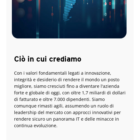
Ciò in cui crediamo
Con i valori fondamentali legati a innovazione,
integrità e desiderio di rendere il mondo un posto
migliore, siamo cresciuti fino a diventare l'azienda
forte e globale di oggi, con oltre 1,7 miliardi di dollari
di fatturato e oltre 7.000 dipendenti. Siamo
comunque rimasti agili, assumendo un ruolo di
leadership del mercato con approcci innovativi per
rendere sicuro un panorama IT e delle minacce in
continua evoluzione.