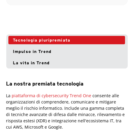
Tecnologia pluripremiata
Impulso in Trend
La vita in Trend
La nostra premiata tecnologia
La
piattaforma di cybersecurity Trend One
consente alle
organizzazioni di comprendere, comunicare e mitigare
meglio il rischio informatico. Include una gamma completa
di tecniche avanzate di difesa dalle minacce, rilevamento e
risposta estesi (XDR) e integrazione nell'ecosistema IT, tra
cui AWS, Microsoft e Google.