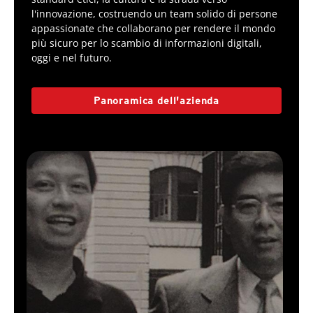
l'innovazione, costruendo un team solido di persone
appassionate che collaborano per rendere il mondo
più sicuro per lo scambio di informazioni digitali,
oggi e nel futuro.
Panoramica dell'azienda