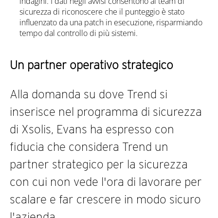
indagini. I dati negli avvisi consentono al team di
sicurezza di riconoscere che il punteggio è stato
influenzato da una patch in esecuzione, risparmiando
tempo dal controllo di più sistemi.
Un partner operativo strategico
Alla domanda su dove Trend si
inserisce nel programma di sicurezza
di Xsolis, Evans ha espresso con
fiducia che considera Trend un
partner strategico per la sicurezza
con cui non vede l'ora di lavorare per
scalare e far crescere in modo sicuro
l'azienda.