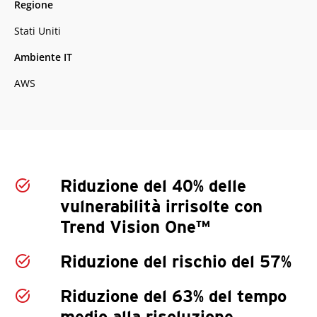
Regione
Stati Uniti
Ambiente IT
AWS
Riduzione del 40% delle
vulnerabilità irrisolte con
Trend Vision One™
Riduzione del rischio del 57%
Riduzione del 63% del tempo
medio alla risoluzione