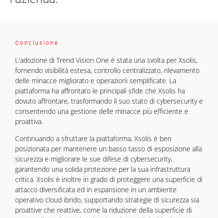
Conclusione
L'adozione di Trend Vision One è stata una svolta per Xsolis,
fornendo visibilità estesa, controllo centralizzato, rilevamento
delle minacce migliorato e operazioni semplificate. La
piattaforma ha affrontato le principali sfide che Xsolis ha
dovuto affrontare, trasformando il suo stato di cybersecurity e
consentendo una gestione delle minacce più efficiente e
proattiva.
Continuando a sfruttare la piattaforma, Xsolis è ben
posizionata per mantenere un basso tasso di esposizione alla
sicurezza e migliorare le sue difese di cybersecurity,
garantendo una solida protezione per la sua infrastruttura
critica. Xsolis è inoltre in grado di proteggere una superficie di
attacco diversificata ed in espansione in un ambiente
operativo cloud ibrido, supportando strategie di sicurezza sia
proattive che reattive, come la riduzione della superficie di