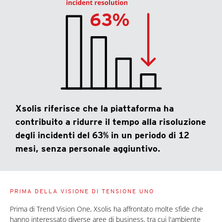
Xsolis riferisce che la piattaforma ha
contribuito a ridurre il tempo alla risoluzione
degli incidenti del 63% in un periodo di 12
mesi, senza personale aggiuntivo.
PRIMA DELLA VISIONE DI TENSIONE UNO
Prima di Trend Vision One, Xsolis ha affrontato molte sfide che
hanno interessato diverse aree di business, tra cui l'ambiente