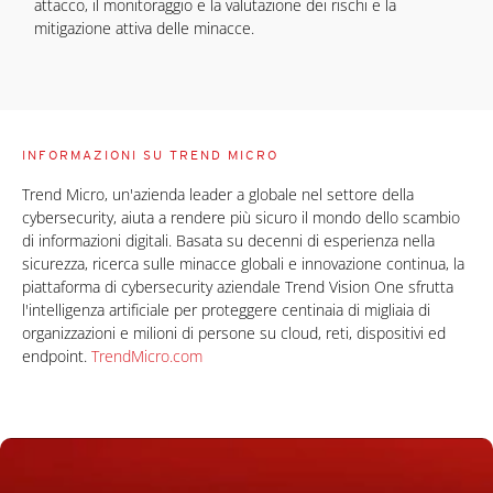
attacco, il monitoraggio e la valutazione dei rischi e la
mitigazione attiva delle minacce.
INFORMAZIONI SU TREND MICRO
Trend Micro, un'azienda leader a globale nel settore della
cybersecurity, aiuta a rendere più sicuro il mondo dello scambio
di informazioni digitali. Basata su decenni di esperienza nella
sicurezza, ricerca sulle minacce globali e innovazione continua, la
piattaforma di cybersecurity aziendale Trend Vision One sfrutta
l'intelligenza artificiale per proteggere centinaia di migliaia di
organizzazioni e milioni di persone su cloud, reti, dispositivi ed
endpoint.
TrendMicro.com