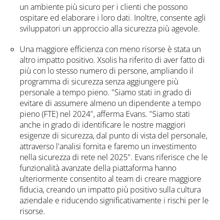
un ambiente più sicuro per i clienti che possono
ospitare ed elaborare i loro dati. Inoltre, consente agli
sviluppatori un approccio alla sicurezza più agevole.
Una maggiore efficienza con meno risorse è stata un
altro impatto positivo. Xsolis ha riferito di aver fatto di
più con lo stesso numero di persone, ampliando il
programma di sicurezza senza aggiungere più
personale a tempo pieno. "Siamo stati in grado di
evitare di assumere almeno un dipendente a tempo
pieno (FTE) nel 2024", afferma Evans. "Siamo stati
anche in grado di identificare le nostre maggiori
esigenze di sicurezza, dal punto di vista del personale,
attraverso l'analisi fornita e faremo un investimento
nella sicurezza di rete nel 2025". Evans riferisce che le
funzionalità avanzate della piattaforma hanno
ulteriormente consentito al team di creare maggiore
fiducia, creando un impatto più positivo sulla cultura
aziendale e riducendo significativamente i rischi per le
risorse.