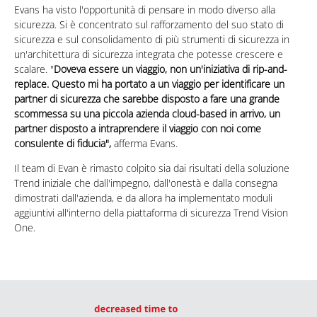
Evans ha visto l'opportunità di pensare in modo diverso alla
sicurezza. Si è concentrato sul rafforzamento del suo stato di
sicurezza e sul consolidamento di più strumenti di sicurezza in
un'architettura di sicurezza integrata che potesse crescere e
scalare. "
Doveva essere un viaggio, non un'iniziativa di rip-and-
replace. Questo mi ha portato a un viaggio per identificare un
partner di sicurezza che sarebbe disposto a fare una grande
scommessa su una piccola azienda cloud-based in arrivo, un
partner disposto a intraprendere il viaggio con noi come
consulente di fiducia",
afferma Evans.
Il team di Evan è rimasto colpito sia dai risultati della soluzione
Trend iniziale che dall'impegno, dall'onestà e dalla consegna
dimostrati dall'azienda, e da allora ha implementato moduli
aggiuntivi all'interno della piattaforma di sicurezza Trend Vision
One.