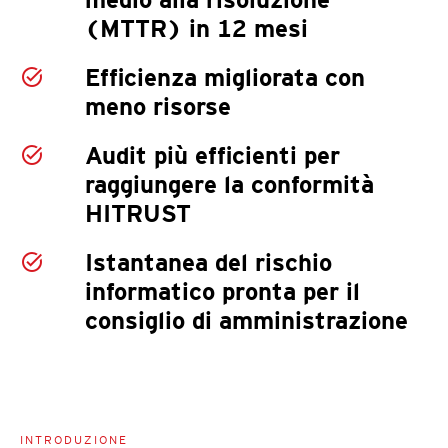
(MTTR) in 12 mesi
Efficienza migliorata con
meno risorse
Audit più efficienti per
raggiungere la conformità
HITRUST
Istantanea del rischio
informatico pronta per il
consiglio di amministrazione
INTRODUZIONE