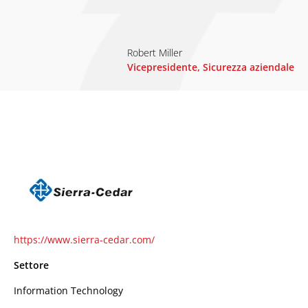
Robert Miller
Vicepresidente, Sicurezza aziendale
https://www.sierra-cedar.com/
Settore
Information Technology