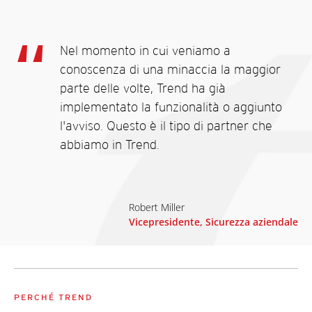
Nel momento in cui veniamo a
conoscenza di una minaccia la maggior
parte delle volte, Trend ha già
implementato la funzionalità o aggiunto
l'avviso. Questo è il tipo di partner che
abbiamo in Trend.
Robert Miller
Vicepresidente, Sicurezza aziendale
PERCHÉ TREND