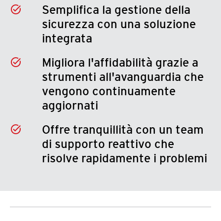
Semplifica la gestione della
sicurezza con una soluzione
integrata
Migliora l'affidabilità grazie a
strumenti all'avanguardia che
vengono continuamente
aggiornati
Offre tranquillità con un team
di supporto reattivo che
risolve rapidamente i problemi