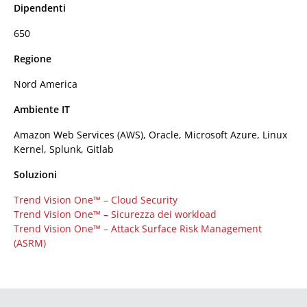
Dipendenti
650
Regione
Nord America
Ambiente IT
Amazon Web Services (AWS), Oracle, Microsoft Azure, Linux
Kernel, Splunk, Gitlab
Soluzioni
Trend Vision One™ – Cloud Security
Trend Vision One™ – Sicurezza dei workload
Trend Vision One™ – Attack Surface Risk Management
(ASRM)