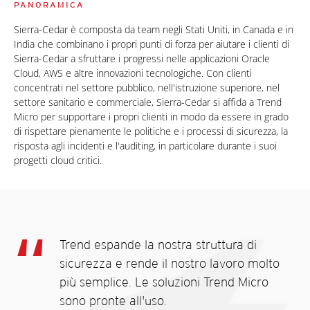
PANORAMICA
Sierra-Cedar è composta da team negli Stati Uniti, in Canada e in
India che combinano i propri punti di forza per aiutare i clienti di
Sierra-Cedar a sfruttare i progressi nelle applicazioni Oracle
Cloud, AWS e altre innovazioni tecnologiche. Con clienti
concentrati nel settore pubblico, nell'istruzione superiore, nel
settore sanitario e commerciale, Sierra-Cedar si affida a Trend
Micro per supportare i propri clienti in modo da essere in grado
di rispettare pienamente le politiche e i processi di sicurezza, la
risposta agli incidenti e l'auditing, in particolare durante i suoi
progetti cloud critici.
Trend espande la nostra struttura di
sicurezza e rende il nostro lavoro molto
più semplice. Le soluzioni Trend Micro
sono pronte all'uso.