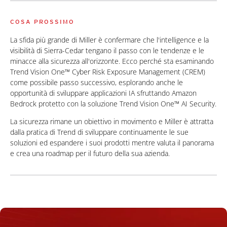
COSA PROSSIMO
La sfida più grande di Miller è confermare che l'intelligence e la
visibilità di Sierra-Cedar tengano il passo con le tendenze e le
minacce alla sicurezza all'orizzonte. Ecco perché sta esaminando
Trend Vision One™ Cyber Risk Exposure Management (CREM)
come possibile passo successivo, esplorando anche le
opportunità di sviluppare applicazioni IA sfruttando Amazon
Bedrock protetto con la soluzione Trend Vision One™ AI Security.
La sicurezza rimane un obiettivo in movimento e Miller è attratta
dalla pratica di Trend di sviluppare continuamente le sue
soluzioni ed espandere i suoi prodotti mentre valuta il panorama
e crea una roadmap per il futuro della sua azienda.