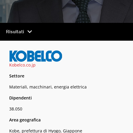
chevron_right
Risultati
Kobelco.co.jp
Settore
Materiali, macchinari, energia elettrica
Dipendenti
38.050
Area geografica
Kobe, prefettura di Hyogo, Giappone