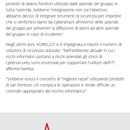
prodotti di diversi fornitori utilizzati dalle aziende del gruppo in
tutta l'azienda. Sebbene l'integrazione non sia l'obiettivo,
abbiamo deciso di integrare strumenti di sicurezza per impedire
che si verifichino danni da cyberattack all'interno delle aziende
del gruppo per prevenire la diffusione di danni ad altre aziende
del gruppo in caso di incidente".
Negli ultimi anni, KOBELCO si è impegnata a ridurre il numero di
soluzioni di sicurezza utilizzate. "Nell'ambiente attuale in cui i
rischi informatici portano a rischi aziendali, gli sforzi di
cybersecurity sono essenziali per supportare l'utilizzo dell'IT",
afferma Namba.
"Sebbene esista il concetto di "migliore razza" utilizzando prodotti
di vari fornitori, ciò complica le operazioni e rende difficile un
controllo appropriato del rischio informatico".