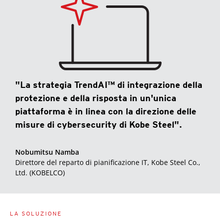
"La strategia TrendAI™ di integrazione della
protezione e della risposta in un'unica
piattaforma è in linea con la direzione delle
misure di cybersecurity di Kobe Steel".
Nobumitsu Namba
Direttore del reparto di pianificazione IT, Kobe Steel Co.,
Ltd. (KOBELCO)
LA SOLUZIONE