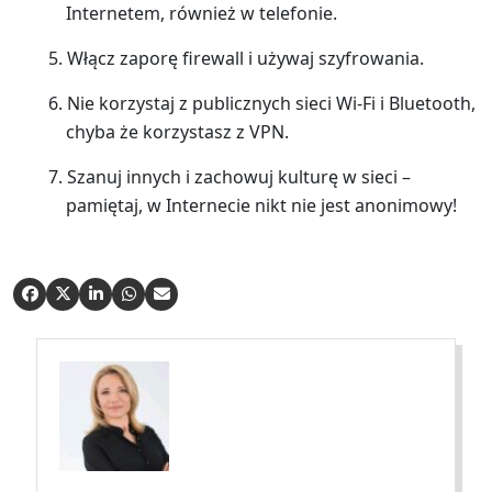
Internetem, również w telefonie.
Włącz zaporę firewall i używaj szyfrowania.
Nie korzystaj z publicznych sieci Wi-Fi i Bluetooth,
chyba że korzystasz z VPN.
Szanuj innych i zachowuj kulturę w sieci –
pamiętaj, w Internecie nikt nie jest anonimowy!