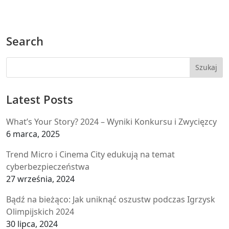
Search
Latest Posts
What’s Your Story? 2024 – Wyniki Konkursu i Zwycięzcy
6 marca, 2025
Trend Micro i Cinema City edukują na temat
cyberbezpieczeństwa
27 września, 2024
Bądź na bieżąco: Jak uniknąć oszustw podczas Igrzysk
Olimpijskich 2024
30 lipca, 2024