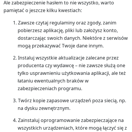
Ale zabezpieczenie hasłem to nie wszystko, warto
pamiętać o jeszcze kilku kwestiach:
Zawsze czytaj regulaminy oraz zgody, zanim
pobierzesz aplikację, pliki lub założysz konto,
dostarczając swoich danych. Niektóre z serwisów
mogą przekazywać Twoje dane innym.
Instaluj wszystkie aktualizacje zalecane przez
producenta czy wydawcę – nie zawsze służą one
tylko usprawnieniu użytkowania aplikacji, ale też
łataniu ewentualnych braków w
zabezpieczeniach programu.
Twórz kopie zapasowe urządzeń poza siecią, np.
na dysku zewnętrznym.
Zainstaluj oprogramowanie zabezpieczające na
wszystkich urządzeniach, które mogą łączyć się z