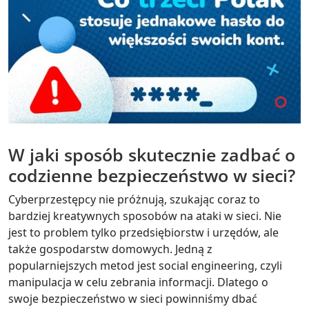
W jaki sposób skutecznie zadbać o
codzienne bezpieczeństwo w sieci?
Cyberprzestępcy nie próżnują, szukając coraz to
bardziej kreatywnych sposobów na ataki w sieci. Nie
jest to problem tylko przedsiębiorstw i urzędów, ale
także gospodarstw domowych. Jedną z
popularniejszych metod jest social engineering, czyli
manipulacja w celu zebrania informacji. Dlatego o
swoje bezpieczeństwo w sieci powinniśmy dbać