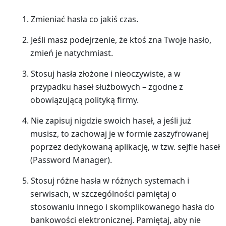
Zmieniać hasła co jakiś czas.
Jeśli masz podejrzenie, że ktoś zna Twoje hasło,
zmień je natychmiast.
Stosuj hasła złożone i nieoczywiste, a w
przypadku haseł służbowych – zgodne z
obowiązującą polityką firmy.
Nie zapisuj nigdzie swoich haseł, a jeśli już
musisz, to zachowaj je w formie zaszyfrowanej
poprzez dedykowaną aplikację, w tzw. sejfie haseł
(Password Manager).
Stosuj różne hasła w różnych systemach i
serwisach, w szczególności pamiętaj o
stosowaniu innego i skomplikowanego hasła do
bankowości elektronicznej. Pamiętaj, aby nie