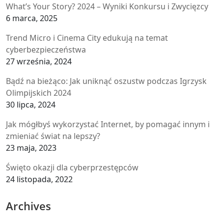
What’s Your Story? 2024 – Wyniki Konkursu i Zwycięzcy
6 marca, 2025
Trend Micro i Cinema City edukują na temat
cyberbezpieczeństwa
27 września, 2024
Bądź na bieżąco: Jak uniknąć oszustw podczas Igrzysk
Olimpijskich 2024
30 lipca, 2024
Jak mógłbyś wykorzystać Internet, by pomagać innym i
zmieniać świat na lepszy?
23 maja, 2023
Święto okazji dla cyberprzestępców
24 listopada, 2022
Archives