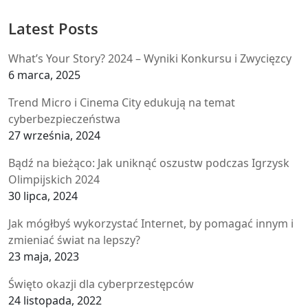
Latest Posts
What’s Your Story? 2024 – Wyniki Konkursu i Zwycięzcy
6 marca, 2025
Trend Micro i Cinema City edukują na temat
cyberbezpieczeństwa
27 września, 2024
Bądź na bieżąco: Jak uniknąć oszustw podczas Igrzysk
Olimpijskich 2024
30 lipca, 2024
Jak mógłbyś wykorzystać Internet, by pomagać innym i
zmieniać świat na lepszy?
23 maja, 2023
Święto okazji dla cyberprzestępców
24 listopada, 2022