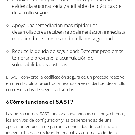
evidencia automatizada y auditable de prácticas de
desarrollo seguro.
Apoya una remediación más rápida: Los
desarrolladores reciben retroalimentación inmediata,
reduciendo los cuellos de botella de seguridad.
Reduce la deuda de seguridad: Detectar problemas
temprano previene la acumulación de
vulnerabilidades costosas.
El SAST convierte la codificación segura de un proceso reactivo
en una disciplina proactiva, alineando la velocidad del desarrollo
con resultados de seguridad sólidos.
¿Cómo funciona el SAST?
Las herramientas SAST funcionan escaneando el código fuente,
los archivos de configuración y las dependencias de una
aplicación en busca de patrones conocidos de codificación
insegura. Lo hace realizando un análisis automatizado de la