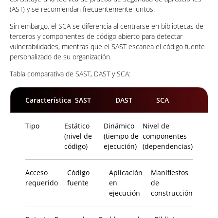
(AST) y se recomiendan frecuentemente juntos.
Sin embargo, el SCA se diferencia al centrarse en bibliotecas de
terceros y componentes de código abierto para detectar
vulnerabilidades, mientras que el SAST escanea el código fuente
personalizado de su organización.
Tabla comparativa de SAST, DAST y SCA:
Característica
SAST
DAST
SCA
Tipo
Estático
Dinámico
Nivel de
(nivel de
(tiempo de
componentes
código)
ejecución)
(dependencias)
Acceso
Código
Aplicación
Manifiestos
requerido
fuente
en
de
ejecución
construcción