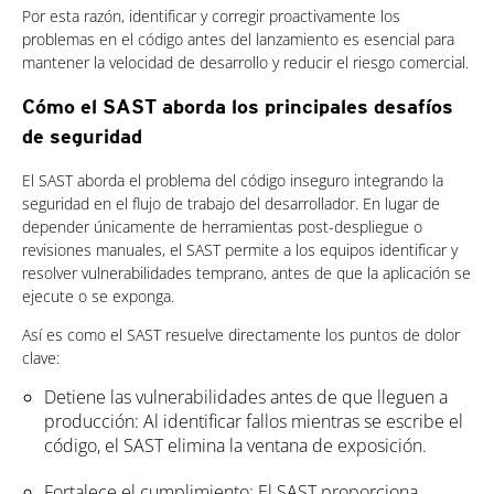
Por esta razón, identificar y corregir proactivamente los
problemas en el código antes del lanzamiento es esencial para
mantener la velocidad de desarrollo y reducir el riesgo comercial.
Cómo el SAST aborda los principales desafíos
de seguridad
El SAST aborda el problema del código inseguro integrando la
seguridad en el flujo de trabajo del desarrollador. En lugar de
depender únicamente de herramientas post-despliegue o
revisiones manuales, el SAST permite a los equipos identificar y
resolver vulnerabilidades temprano, antes de que la aplicación se
ejecute o se exponga.
Así es como el SAST resuelve directamente los puntos de dolor
clave:
Detiene las vulnerabilidades antes de que lleguen a
producción: Al identificar fallos mientras se escribe el
código, el SAST elimina la ventana de exposición.
Fortalece el cumplimiento: El SAST proporciona