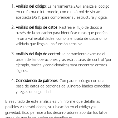
Análisis del código
: La herramienta SAST analiza el código
en un formato intermedio, como un árbol de sintaxis
abstracta (AST), para comprender su estructura y lógica.
Análisis del flujo de datos
: Rastrea el flujo de datos a
través de la aplicación para identificar rutas que podrían
llevar a vulnerabilidades, como la entrada de usuario no
validada que llega a una función sensible.
Análisis del flujo de control
: La herramienta examina el
orden de las operaciones y las estructuras de control (por
ejemplo, bucles y condicionales) para encontrar errores
lógicos.
Coincidencia de patrones
: Compara el código con una
base de datos de patrones de vulnerabilidades conocidas
y reglas de seguridad.
El resultado de este análisis es un informe que detalla las
posibles vulnerabilidades, su ubicación en el código y su
gravedad. Esto permite a los desarrolladores abordar los fallos
antes de que la aplicación se despliegue.