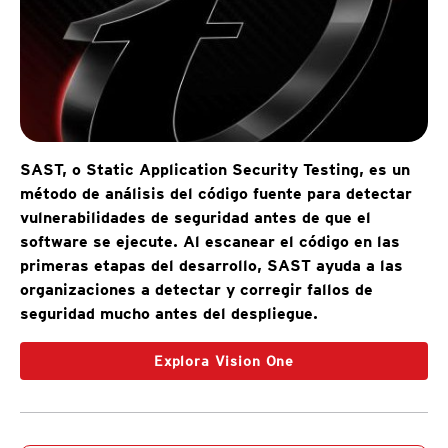
SAST, o Static Application Security Testing, es un
método de análisis del código fuente para detectar
vulnerabilidades de seguridad antes de que el
software se ejecute. Al escanear el código en las
primeras etapas del desarrollo, SAST ayuda a las
organizaciones a detectar y corregir fallos de
seguridad mucho antes del despliegue.
Explora Vision One