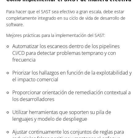
Para hacer que el SAST sea efectivo a gran escala, debe estar
completamente integrado en su ciclo de vida de desarrollo de
software.
Mejores prácticas para la implementación del SAST:
Automatizar los escaneos dentro de los pipelines
CI/CD para detectar problemas temprano y con
frecuencia
Priorizar los hallazgos en función de la explotabilidad y
el impacto comercial
Proporcionar orientación de remediación contextual a
los desarrolladores
Utilizar herramientas que soporten su pila de
lenguajes y modelo de despliegue
Ajustar continuamente los conjuntos de reglas para