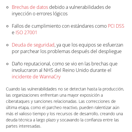
Brechas de datos
debido a vulnerabilidades de
inyección o errores lógicos
Fallos de cumplimiento con estándares como
PCI DSS
e
ISO 27001
Deuda de seguridad
, ya que los equipos se esfuerzan
por parchear los problemas después del despliegue
Daño reputacional, como se vio en las brechas que
involucraron al NHS del Reino Unido durante el
incidente de WannaCry
Cuando las vulnerabilidades no se detectan hasta la producción,
las organizaciones enfrentan una mayor exposición a
ciberataques y sanciones relacionadas. Las correcciones de
última etapa, como el parcheo reactivo, pueden ralentizar aún
más el valioso tiempo y los recursos de desarrollo, creando una
deuda técnica a largo plazo y socavando la confianza entre las
partes interesadas.