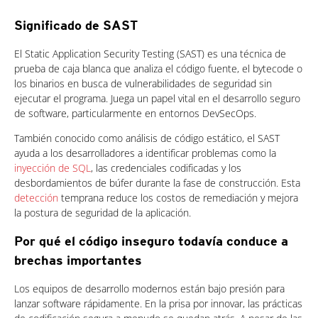
Significado de SAST
El Static Application Security Testing (SAST) es una técnica de
prueba de caja blanca que analiza el código fuente, el bytecode o
los binarios en busca de vulnerabilidades de seguridad sin
ejecutar el programa. Juega un papel vital en el desarrollo seguro
de software, particularmente en entornos DevSecOps.
También conocido como análisis de código estático, el SAST
ayuda a los desarrolladores a identificar problemas como la
inyección de SQL
, las credenciales codificadas y los
desbordamientos de búfer durante la fase de construcción. Esta
detección
temprana reduce los costos de remediación y mejora
la postura de seguridad de la aplicación.
Por qué el código inseguro todavía conduce a
brechas importantes
Los equipos de desarrollo modernos están bajo presión para
lanzar software rápidamente. En la prisa por innovar, las prácticas