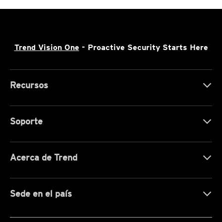
Trend Vision One
- Proactive Security Starts Here
Recursos
Soporte
Acerca de Trend
Sede en el país