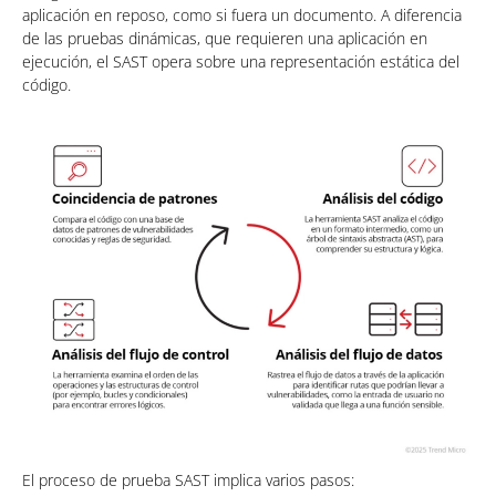
aplicación en reposo, como si fuera un documento. A diferencia
de las pruebas dinámicas, que requieren una aplicación en
ejecución, el SAST opera sobre una representación estática del
código.
El proceso de prueba SAST implica varios pasos: