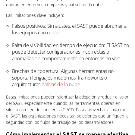
operan en entornos complejos y nativos de la nube.
Las limitaciones clave incluyen:
Falsos positivos: Sin ajustes, el SAST puede abrumar a
los equipos con ruido.
Falta de visibilidad en tiempo de ejecución: El SAST no
puede detectar configuraciones incorrectas o
anomalías de comportamiento en entornos en vivo.
Brechas de cobertura: Algunas herramientas no
soportan lenguajes modernos, frameworks o
arquitecturas
nativas de la nube
.
Estas limitaciones pueden ralentizar la adopción y reducir el valor
del SAST, especialmente cuando las herramientas operan en
silos o carecen de conciencia CI/CD. Para aprovechar al máximo
el SAST, las organizaciones necesitan soluciones que unifiquen la
seguridad con los flujos de trabajo de los desarrolladores.
Cómo implementar el SAST de manera efectiva