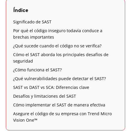
Índice
Significado de SAST
Por qué el código inseguro todavía conduce a
brechas importantes
¿Qué sucede cuando el código no se verifica?
Cómo el SAST aborda los principales desafíos de
seguridad
¿Cómo funciona el SAST?
¿Qué vulnerabilidades puede detectar el SAST?
SAST vs DAST vs SCA: Diferencias clave
Desafíos y limitaciones del SAST
Cómo implementar el SAST de manera efectiva
Asegure el código de su empresa con Trend Micro
Vision One™