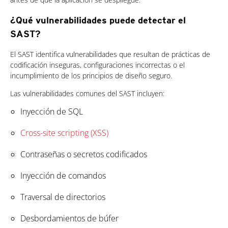
¿Qué vulnerabilidades puede detectar el
SAST?
El SAST identifica vulnerabilidades que resultan de prácticas de
codificación inseguras, configuraciones incorrectas o el
incumplimiento de los principios de diseño seguro.
Las vulnerabilidades comunes del SAST incluyen:
Inyección de SQL
Cross-site scripting (XSS)
Contraseñas o secretos codificados
Inyección de comandos
Traversal de directorios
Desbordamientos de búfer