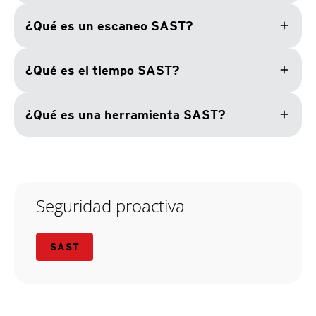
add
¿Qué es un escaneo SAST?
add
¿Qué es el tiempo SAST?
add
¿Qué es una herramienta SAST?
Seguridad proactiva
SAST